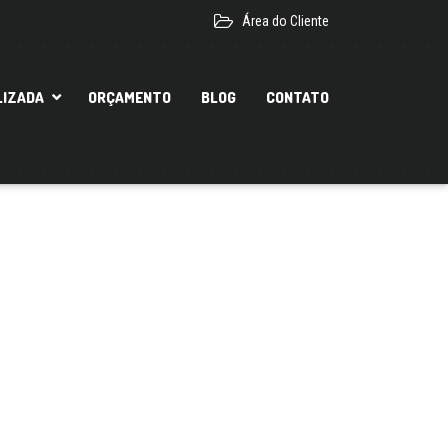
Área do Cliente
LIZADA
ORÇAMENTO
BLOG
CONTATO