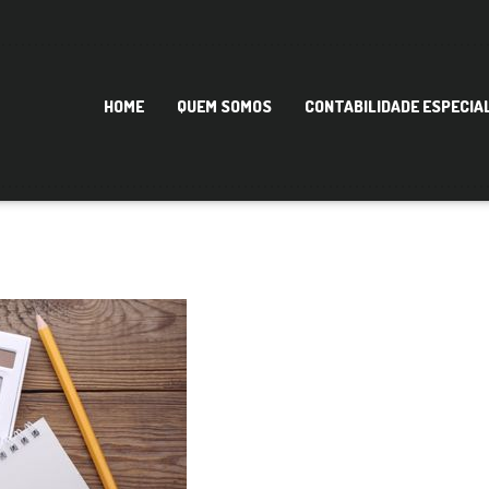
HOME
QUEM SOMOS
CONTABILIDADE ESPECIA