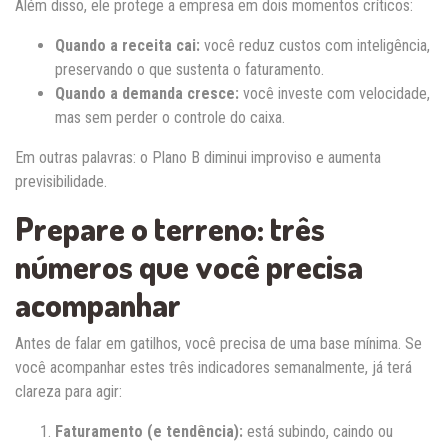
Além disso, ele protege a empresa em dois momentos críticos:
Quando a receita cai:
você reduz custos com inteligência,
preservando o que sustenta o faturamento.
Quando a demanda cresce:
você investe com velocidade,
mas sem perder o controle do caixa.
Em outras palavras: o Plano B diminui improviso e aumenta
previsibilidade.
Prepare o terreno: três
números que você precisa
acompanhar
Antes de falar em gatilhos, você precisa de uma base mínima. Se
você acompanhar estes três indicadores semanalmente, já terá
clareza para agir:
Faturamento (e tendência):
está subindo, caindo ou