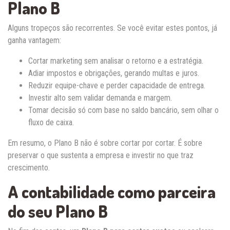
Plano B
Alguns tropeços são recorrentes. Se você evitar estes pontos, já
ganha vantagem:
Cortar marketing sem analisar o retorno e a estratégia.
Adiar impostos e obrigações, gerando multas e juros.
Reduzir equipe-chave e perder capacidade de entrega.
Investir alto sem validar demanda e margem.
Tomar decisão só com base no saldo bancário, sem olhar o
fluxo de caixa.
Em resumo, o Plano B não é sobre cortar por cortar. É sobre
preservar o que sustenta a empresa e investir no que traz
crescimento.
A contabilidade como parceira
do seu Plano B