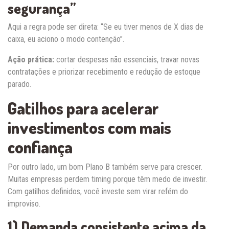
segurança”
Aqui a regra pode ser direta: “Se eu tiver menos de X dias de
caixa, eu aciono o modo contenção”.
Ação prática:
cortar despesas não essenciais, travar novas
contratações e priorizar recebimento e redução de estoque
parado.
Gatilhos para acelerar
investimentos com mais
confiança
Por outro lado, um bom Plano B também serve para crescer.
Muitas empresas perdem timing porque têm medo de investir.
Com gatilhos definidos, você investe sem virar refém do
improviso.
1) Demanda consistente acima da