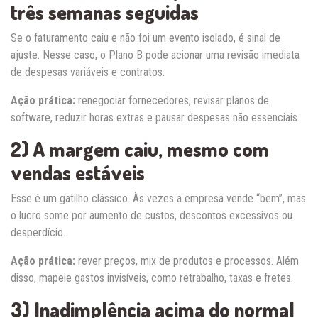
três semanas seguidas
Se o faturamento caiu e não foi um evento isolado, é sinal de
ajuste. Nesse caso, o Plano B pode acionar uma revisão imediata
de despesas variáveis e contratos.
Ação prática:
renegociar fornecedores, revisar planos de
software, reduzir horas extras e pausar despesas não essenciais.
2) A margem caiu, mesmo com
vendas estáveis
Esse é um gatilho clássico. Às vezes a empresa vende “bem”, mas
o lucro some por aumento de custos, descontos excessivos ou
desperdício.
Ação prática:
rever preços, mix de produtos e processos. Além
disso, mapeie gastos invisíveis, como retrabalho, taxas e fretes.
3) Inadimplência acima do normal