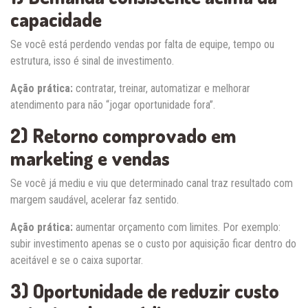
capacidade
Se você está perdendo vendas por falta de equipe, tempo ou
estrutura, isso é sinal de investimento.
Ação prática:
contratar, treinar, automatizar e melhorar
atendimento para não “jogar oportunidade fora”.
2) Retorno comprovado em
marketing e vendas
Se você já mediu e viu que determinado canal traz resultado com
margem saudável, acelerar faz sentido.
Ação prática:
aumentar orçamento com limites. Por exemplo:
subir investimento apenas se o custo por aquisição ficar dentro do
aceitável e se o caixa suportar.
3) Oportunidade de reduzir custo