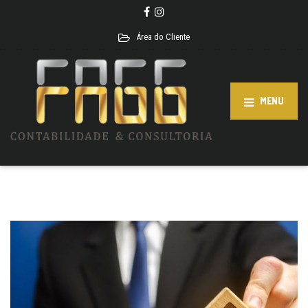
Área do Cliente
MENU