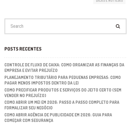
DICAS E NOTÍCIAS
Search
for:
POSTS RECENTES
CONTROLE DE FLUXO DE CAIXA: COMO ORGANIZAR AS FINANÇAS DA
EMPRESA E EVITAR PREJUÍZO
PLANEJAMENTO TRIBUTÁRIO PARA PEQUENAS EMPRESAS: COMO
PAGAR MENOS IMPOSTOS DENTRO DA LEI
COMO PRECIFICAR PRODUTOS E SERVIÇOS DO JEITO CERTO (SEM
VENDER NO PREJUÍZO)
COMO ABRIR UM MEI EM 2026: PASSO A PASSO COMPLETO PARA
FORMALIZAR SEU NEGÓCIO
COMO ABRIR AGÊNCIA DE PUBLICIDADE EM 2026: GUIA PARA
COMEÇAR COM SEGURANÇA