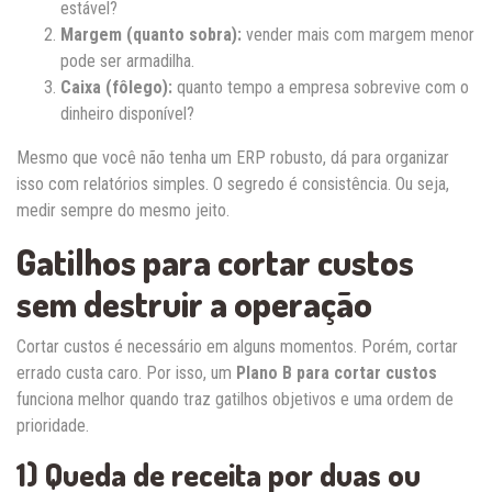
estável?
Margem (quanto sobra):
vender mais com margem menor
pode ser armadilha.
Caixa (fôlego):
quanto tempo a empresa sobrevive com o
dinheiro disponível?
Mesmo que você não tenha um ERP robusto, dá para organizar
isso com relatórios simples. O segredo é consistência. Ou seja,
medir sempre do mesmo jeito.
Gatilhos para cortar custos
sem destruir a operação
Cortar custos é necessário em alguns momentos. Porém, cortar
errado custa caro. Por isso, um
Plano B para cortar custos
funciona melhor quando traz gatilhos objetivos e uma ordem de
prioridade.
1) Queda de receita por duas ou