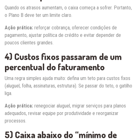
Quando os atrasos aumentam, o caixa começa a sofrer. Portanto,
o Plano B deve ter um limite claro.
Ação prática:
reforçar cobrança, oferecer condições de
pagamento, ajustar política de crédito e evitar depender de
poucos clientes grandes.
4) Custos fixos passaram de um
percentual do faturamento
Uma regra simples ajuda muito: defina um teto para custos fixos
(aluguel, folha, assinaturas, estrutura). Se passar do teto, o gatilho
liga.
Ação prática:
renegociar aluguel, migrar serviços para planos
adequados, revisar equipe por produtividade e reorganizar
processos.
5) Caixa abaixo do “mínimo de