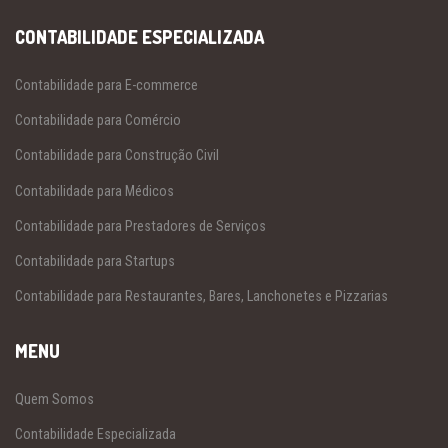
CONTABILIDADE ESPECIALIZADA
Contabilidade para E-commerce
Contabilidade para Comércio
Contabilidade para Construção Civil
Contabilidade para Médicos
Contabilidade para Prestadores de Serviços
Contabilidade para Startups
Contabilidade para Restaurantes, Bares, Lanchonetes e Pizzarias
MENU
Quem Somos
Contabilidade Especializada