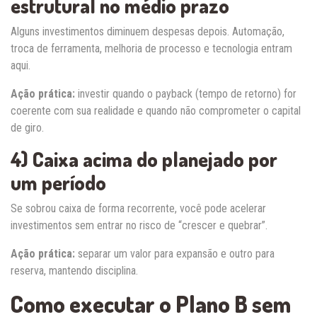
estrutural no médio prazo
Alguns investimentos diminuem despesas depois. Automação,
troca de ferramenta, melhoria de processo e tecnologia entram
aqui.
Ação prática:
investir quando o payback (tempo de retorno) for
coerente com sua realidade e quando não comprometer o capital
de giro.
4) Caixa acima do planejado por
um período
Se sobrou caixa de forma recorrente, você pode acelerar
investimentos sem entrar no risco de “crescer e quebrar”.
Ação prática:
separar um valor para expansão e outro para
reserva, mantendo disciplina.
Como executar o Plano B sem