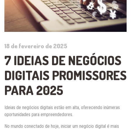
18 de fevereiro de 2025
7 IDEIAS DE NEGÓCIOS
DIGITAIS PROMISSORES
PARA 2025
Ideias de negócios digitais estão em alta, oferecendo inúmeras
oportunidades para empreendedores.
No mundo conectado de hoje, iniciar um negócio digital é mais