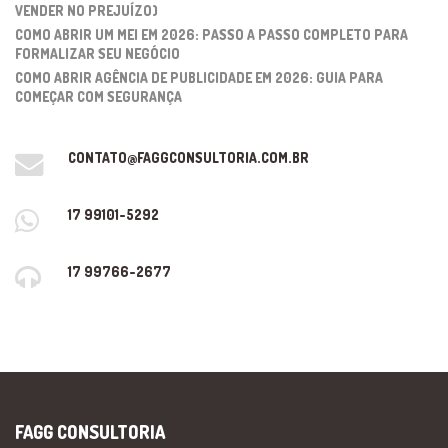
VENDER NO PREJUÍZO)
COMO ABRIR UM MEI EM 2026: PASSO A PASSO COMPLETO PARA
FORMALIZAR SEU NEGÓCIO
COMO ABRIR AGÊNCIA DE PUBLICIDADE EM 2026: GUIA PARA
COMEÇAR COM SEGURANÇA
CONTATO@FAGGCONSULTORIA.COM.BR
17 99101-5292
17 99766-2677
FAGG CONSULTORIA