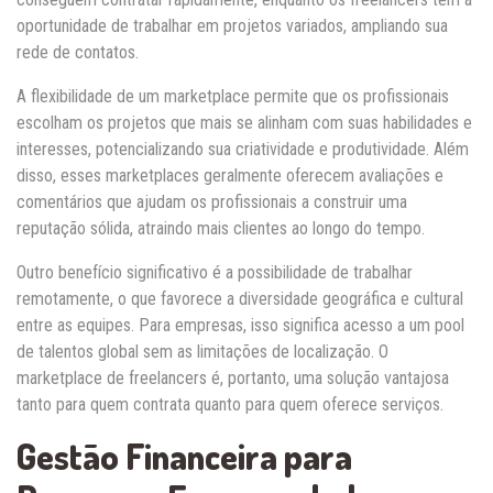
oportunidade de trabalhar em projetos variados, ampliando sua
rede de contatos.
A flexibilidade de um marketplace permite que os profissionais
escolham os projetos que mais se alinham com suas habilidades e
interesses, potencializando sua criatividade e produtividade. Além
disso, esses marketplaces geralmente oferecem avaliações e
comentários que ajudam os profissionais a construir uma
reputação sólida, atraindo mais clientes ao longo do tempo.
Outro benefício significativo é a possibilidade de trabalhar
remotamente, o que favorece a diversidade geográfica e cultural
entre as equipes. Para empresas, isso significa acesso a um pool
de talentos global sem as limitações de localização. O
marketplace de freelancers é, portanto, uma solução vantajosa
tanto para quem contrata quanto para quem oferece serviços.
Gestão Financeira para