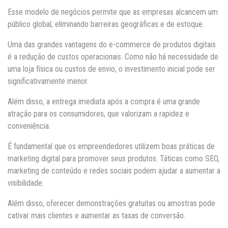
Esse modelo de negócios permite que as empresas alcancem um
público global, eliminando barreiras geográficas e de estoque.
Uma das grandes vantagens do e-commerce de produtos digitais
é a redução de custos operacionais. Como não há necessidade de
uma loja física ou custos de envio, o investimento inicial pode ser
significativamente menor.
Além disso, a entrega imediata após a compra é uma grande
atração para os consumidores, que valorizam a rapidez e
conveniência.
É fundamental que os empreendedores utilizem boas práticas de
marketing digital para promover seus produtos. Táticas como SEO,
marketing de conteúdo e redes sociais podem ajudar a aumentar a
visibilidade.
Além disso, oferecer demonstrações gratuitas ou amostras pode
cativar mais clientes e aumentar as taxas de conversão.