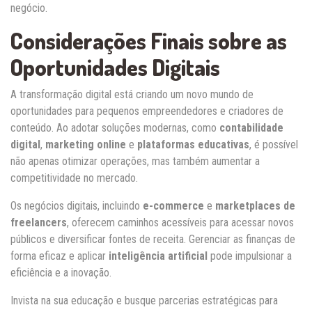
negócio.
Considerações Finais sobre as
Oportunidades Digitais
A transformação digital está criando um novo mundo de
oportunidades para pequenos empreendedores e criadores de
conteúdo. Ao adotar soluções modernas, como
contabilidade
digital
,
marketing online
e
plataformas educativas
, é possível
não apenas otimizar operações, mas também aumentar a
competitividade no mercado.
Os negócios digitais, incluindo
e-commerce
e
marketplaces de
freelancers
, oferecem caminhos acessíveis para acessar novos
públicos e diversificar fontes de receita. Gerenciar as finanças de
forma eficaz e aplicar
inteligência artificial
pode impulsionar a
eficiência e a inovação.
Invista na sua educação e busque parcerias estratégicas para