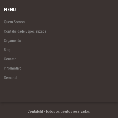
MENU
Quem Somos
Contabilidade Especializada
Orçamento
Blog
Contato
Informativo
Semanal
Contabilit
- Todos os direitos reservados.