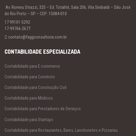
Av. Romeu Strazzi, 325 – Ed. Totalité, Sala 206, Vila Sinibaldi – São José
do Rio Preto – SP – CEP: 15084-010
17 99101-5292
17-99766-2677
contato@faggconsultoria.com.br
CONTABILIDADE ESPECIALIZADA
Contabilidade para E-commerce
Contabilidade para Comércio
Contabilidade para Construção Civil
Contabilidade para Médicos
Contabilidade para Prestadores de Serviços
Contabilidade para Startups
Contabilidade para Restaurantes, Bares, Lanchonetes e Pizzarias