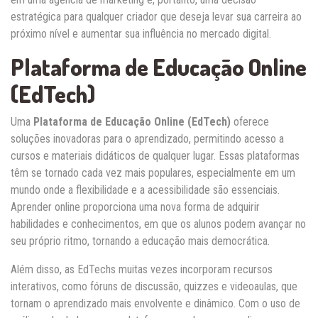
estratégica para qualquer criador que deseja levar sua carreira ao
próximo nível e aumentar sua influência no mercado digital.
Plataforma de Educação Online
(EdTech)
Uma
Plataforma de Educação Online (EdTech)
oferece
soluções inovadoras para o aprendizado, permitindo acesso a
cursos e materiais didáticos de qualquer lugar. Essas plataformas
têm se tornado cada vez mais populares, especialmente em um
mundo onde a flexibilidade e a acessibilidade são essenciais.
Aprender online proporciona uma nova forma de adquirir
habilidades e conhecimentos, em que os alunos podem avançar no
seu próprio ritmo, tornando a educação mais democrática.
Além disso, as EdTechs muitas vezes incorporam recursos
interativos, como fóruns de discussão, quizzes e videoaulas, que
tornam o aprendizado mais envolvente e dinâmico. Com o uso de