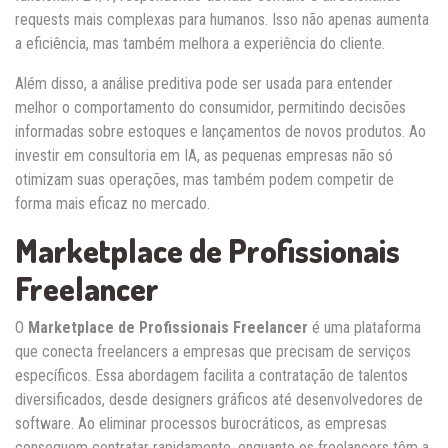
requests mais complexas para humanos. Isso não apenas aumenta
a eficiência, mas também melhora a experiência do cliente.
Além disso, a análise preditiva pode ser usada para entender
melhor o comportamento do consumidor, permitindo decisões
informadas sobre estoques e lançamentos de novos produtos. Ao
investir em consultoria em IA, as pequenas empresas não só
otimizam suas operações, mas também podem competir de
forma mais eficaz no mercado.
Marketplace de Profissionais
Freelancer
O
Marketplace de Profissionais Freelancer
é uma plataforma
que conecta freelancers a empresas que precisam de serviços
específicos. Essa abordagem facilita a contratação de talentos
diversificados, desde designers gráficos até desenvolvedores de
software. Ao eliminar processos burocráticos, as empresas
conseguem contratar rapidamente, enquanto os freelancers têm a