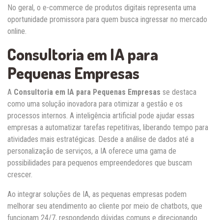
No geral, o e-commerce de produtos digitais representa uma
oportunidade promissora para quem busca ingressar no mercado
online.
Consultoria em IA para
Pequenas Empresas
A
Consultoria em IA para Pequenas Empresas
se destaca
como uma solução inovadora para otimizar a gestão e os
processos internos. A inteligência artificial pode ajudar essas
empresas a automatizar tarefas repetitivas, liberando tempo para
atividades mais estratégicas. Desde a análise de dados até a
personalização de serviços, a IA oferece uma gama de
possibilidades para pequenos empreendedores que buscam
crescer.
Ao integrar soluções de IA, as pequenas empresas podem
melhorar seu atendimento ao cliente por meio de chatbots, que
funcionam 24/7, respondendo dúvidas comuns e direcionando