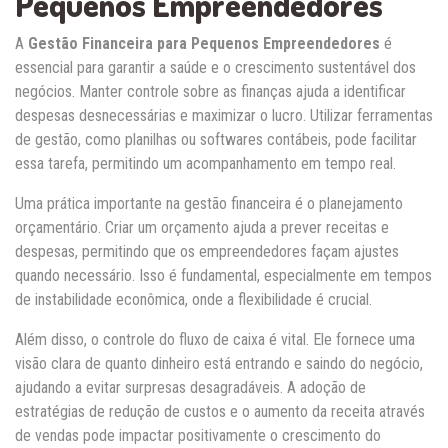
Pequenos Empreendedores
A
Gestão Financeira para Pequenos Empreendedores
é
essencial para garantir a saúde e o crescimento sustentável dos
negócios. Manter controle sobre as finanças ajuda a identificar
despesas desnecessárias e maximizar o lucro. Utilizar ferramentas
de gestão, como planilhas ou softwares contábeis, pode facilitar
essa tarefa, permitindo um acompanhamento em tempo real.
Uma prática importante na gestão financeira é o planejamento
orçamentário. Criar um orçamento ajuda a prever receitas e
despesas, permitindo que os empreendedores façam ajustes
quando necessário. Isso é fundamental, especialmente em tempos
de instabilidade econômica, onde a flexibilidade é crucial.
Além disso, o controle do fluxo de caixa é vital. Ele fornece uma
visão clara de quanto dinheiro está entrando e saindo do negócio,
ajudando a evitar surpresas desagradáveis. A adoção de
estratégias de redução de custos e o aumento da receita através
de vendas pode impactar positivamente o crescimento do