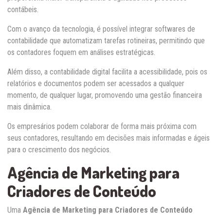
contábeis.
Com o avanço da tecnologia, é possível integrar softwares de
contabilidade que automatizam tarefas rotineiras, permitindo que
os contadores foquem em análises estratégicas.
Além disso, a contabilidade digital facilita a acessibilidade, pois os
relatórios e documentos podem ser acessados a qualquer
momento, de qualquer lugar, promovendo uma gestão financeira
mais dinâmica.
Os empresários podem colaborar de forma mais próxima com
seus contadores, resultando em decisões mais informadas e ágeis
para o crescimento dos negócios.
Agência de Marketing para
Criadores de Conteúdo
Uma
Agência de Marketing para Criadores de Conteúdo