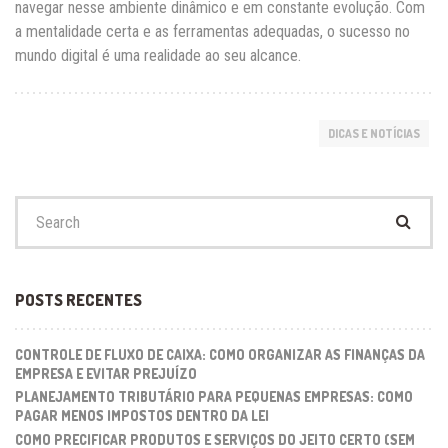
navegar nesse ambiente dinâmico e em constante evolução. Com
a mentalidade certa e as ferramentas adequadas, o sucesso no
mundo digital é uma realidade ao seu alcance.
DICAS E NOTÍCIAS
Search
for:
POSTS RECENTES
CONTROLE DE FLUXO DE CAIXA: COMO ORGANIZAR AS FINANÇAS DA
EMPRESA E EVITAR PREJUÍZO
PLANEJAMENTO TRIBUTÁRIO PARA PEQUENAS EMPRESAS: COMO
PAGAR MENOS IMPOSTOS DENTRO DA LEI
COMO PRECIFICAR PRODUTOS E SERVIÇOS DO JEITO CERTO (SEM