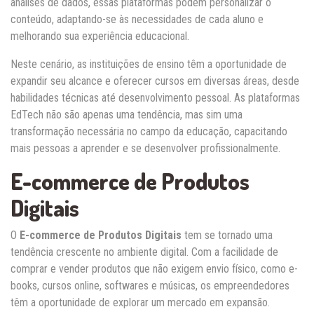
análises de dados, essas plataformas podem personalizar o
conteúdo, adaptando-se às necessidades de cada aluno e
melhorando sua experiência educacional.
Neste cenário, as instituições de ensino têm a oportunidade de
expandir seu alcance e oferecer cursos em diversas áreas, desde
habilidades técnicas até desenvolvimento pessoal. As plataformas
EdTech não são apenas uma tendência, mas sim uma
transformação necessária no campo da educação, capacitando
mais pessoas a aprender e se desenvolver profissionalmente.
E-commerce de Produtos
Digitais
O
E-commerce de Produtos Digitais
tem se tornado uma
tendência crescente no ambiente digital. Com a facilidade de
comprar e vender produtos que não exigem envio físico, como e-
books, cursos online, softwares e músicas, os empreendedores
têm a oportunidade de explorar um mercado em expansão.