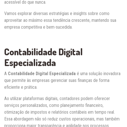
acessível do que nunca.
Vamos explorar diversas estratégias e insights sobre como
aproveitar ao máximo essa tendência crescente, mantendo sua
empresa competitiva e bem-sucedida.
Contabilidade Digital
Especializada
A
Contabilidade Digital Especializada
é uma solução inovadora
que permite às empresas gerenciar suas finanças de forma
eficiente e prática.
Ao utilizar plataformas digitais, contadores podem oferecer
serviços personalizados, como planejamento financeiro,
otimização de impostos e relatórios contábeis em tempo real.
Essa abordagem não só reduz custos operacionais, mas também
proporciona maior transparência e agilidade nos processos