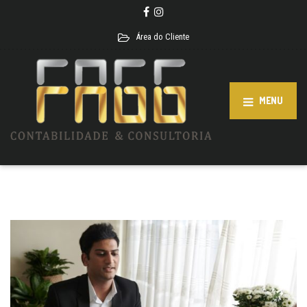
Área do Cliente
MENU