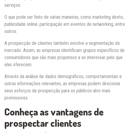
serviços.
O que pode ser feito de várias maneiras, como marketing direto,
publicidade online, participação em eventos de networking, entre
outros.
A prospecção de clientes também envolve a segmentação do
mercado. Assim, as empresas identificam grupos específicos de
consumidores que são mais propensos a se interessar pelo que
elas oferecem.
Através da análise de dados demográficos, comportamentais e
outras informações relevantes, as empresas podem direcionar
seus esforços de prospecção para os públicos-alvo mais
promissores.
Conheça as vantagens de
prospectar clientes