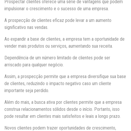
Prospectar clientes oferece uma série de vantagens que podem
impulsionar o crescimento e o sucesso de uma empresa.
A prospecção de clientes eficaz pode levar a um aumento
significativo nas vendas.
Ao expandir a base de clientes, a empresa tem a oportunidade de
vender mais produtos ou serviços, aumentando sua receita.
Dependência de um número limitado de clientes pode ser
arriscado para qualquer negócio.
Assim, a prospecção permite que a empresa diversifique sua base
de clientes, reduzindo o impacto negativo caso um cliente
importante seja perdido.
Além do mais, a busca ativa por clientes permite que a empresa
construa relacionamentos sólidos desde o início. Portanto, isso
pode resultar em clientes mais satisfeitos e leais a longo prazo.
Novos clientes podem trazer oportunidades de crescimento,