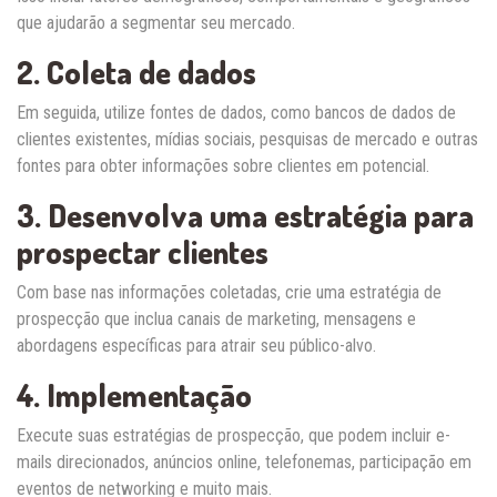
que ajudarão a segmentar seu mercado.
2. Coleta de dados
Em seguida, utilize fontes de dados, como bancos de dados de
clientes existentes, mídias sociais, pesquisas de mercado e outras
fontes para obter informações sobre clientes em potencial.
3. Desenvolva uma estratégia para
prospectar clientes
Com base nas informações coletadas, crie uma estratégia de
prospecção que inclua canais de marketing, mensagens e
abordagens específicas para atrair seu público-alvo.
4. Implementação
Execute suas estratégias de prospecção, que podem incluir e-
mails direcionados, anúncios online, telefonemas, participação em
eventos de networking e muito mais.