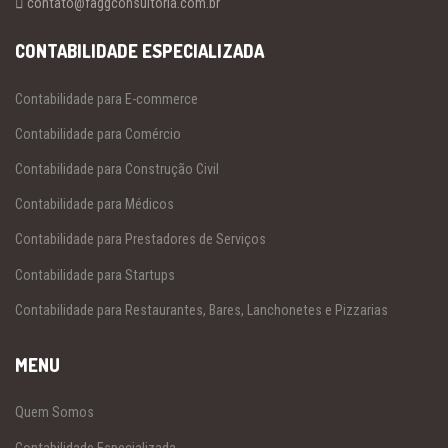
contato@faggconsultoria.com.br
CONTABILIDADE ESPECIALIZADA
Contabilidade para E-commerce
Contabilidade para Comércio
Contabilidade para Construção Civil
Contabilidade para Médicos
Contabilidade para Prestadores de Serviços
Contabilidade para Startups
Contabilidade para Restaurantes, Bares, Lanchonetes e Pizzarias
MENU
Quem Somos
Contabilidade Especializada