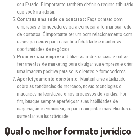
seu Estado. É importante também definir o regime tributário
que você irá adotar.
Construa uma rede de contatos:
Faça contato com
empresas e fornecedores para começar a formar sua rede
de contatos. É importante ter um bom relacionamento com
esses parceiros para garantir a fidelidade e manter as
oportunidades de negócios.
Promova sua empresa:
Utilize as redes sociais e outras
ferramentas de marketing para divulgar sua empresa e criar
uma imagem positiva para seus clientes e fornecedores.
Aperfeiçoamento constante:
Mantenha-se atualizado
sobre as tendências do mercado, novas tecnologias e
mudanças na legislação e nos processos de vendas. Por
fim, busque sempre aperfeiçoar suas habilidades de
negociação e comunicação para conquistar mais clientes e
aumentar sua lucratividade.
Qual o melhor formato jurídico