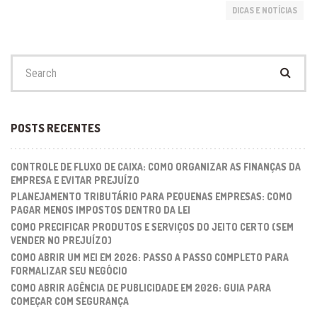
DICAS E NOTÍCIAS
Search
for:
POSTS RECENTES
CONTROLE DE FLUXO DE CAIXA: COMO ORGANIZAR AS FINANÇAS DA
EMPRESA E EVITAR PREJUÍZO
PLANEJAMENTO TRIBUTÁRIO PARA PEQUENAS EMPRESAS: COMO
PAGAR MENOS IMPOSTOS DENTRO DA LEI
COMO PRECIFICAR PRODUTOS E SERVIÇOS DO JEITO CERTO (SEM
VENDER NO PREJUÍZO)
COMO ABRIR UM MEI EM 2026: PASSO A PASSO COMPLETO PARA
FORMALIZAR SEU NEGÓCIO
COMO ABRIR AGÊNCIA DE PUBLICIDADE EM 2026: GUIA PARA
COMEÇAR COM SEGURANÇA