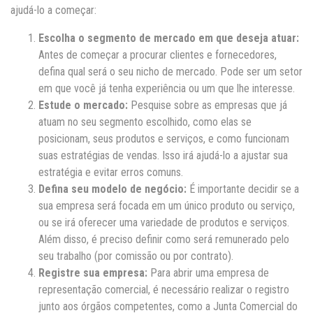
ajudá-lo a começar:
Escolha o segmento de mercado em que deseja atuar:
Antes de começar a procurar clientes e fornecedores,
defina qual será o seu nicho de mercado. Pode ser um setor
em que você já tenha experiência ou um que lhe interesse.
Estude o mercado:
Pesquise sobre as empresas que já
atuam no seu segmento escolhido, como elas se
posicionam, seus produtos e serviços, e como funcionam
suas estratégias de vendas. Isso irá ajudá-lo a ajustar sua
estratégia e evitar erros comuns.
Defina seu modelo de negócio:
É importante decidir se a
sua empresa será focada em um único produto ou serviço,
ou se irá oferecer uma variedade de produtos e serviços.
Além disso, é preciso definir como será remunerado pelo
seu trabalho (por comissão ou por contrato).
Registre sua empresa:
Para abrir uma empresa de
representação comercial, é necessário realizar o registro
junto aos órgãos competentes, como a Junta Comercial do