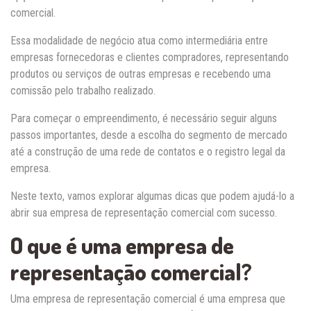
comercial.
Essa modalidade de negócio atua como intermediária entre
empresas fornecedoras e clientes compradores, representando
produtos ou serviços de outras empresas e recebendo uma
comissão pelo trabalho realizado.
Para começar o empreendimento, é necessário seguir alguns
passos importantes, desde a escolha do segmento de mercado
até a construção de uma rede de contatos e o registro legal da
empresa.
Neste texto, vamos explorar algumas dicas que podem ajudá-lo a
abrir sua empresa de representação comercial com sucesso.
O que é uma empresa de
representação comercial?
Uma empresa de representação comercial é uma empresa que