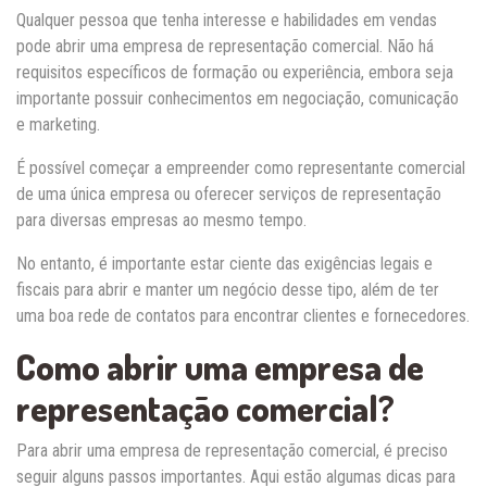
Qualquer pessoa que tenha interesse e habilidades em vendas
pode abrir uma empresa de representação comercial. Não há
requisitos específicos de formação ou experiência, embora seja
importante possuir conhecimentos em negociação, comunicação
e marketing.
É possível começar a empreender como representante comercial
de uma única empresa ou oferecer serviços de representação
para diversas empresas ao mesmo tempo.
No entanto, é importante estar ciente das exigências legais e
fiscais para abrir e manter um negócio desse tipo, além de ter
uma boa rede de contatos para encontrar clientes e fornecedores.
Como abrir uma empresa de
representação comercial?
Para abrir uma empresa de representação comercial, é preciso
seguir alguns passos importantes. Aqui estão algumas dicas para