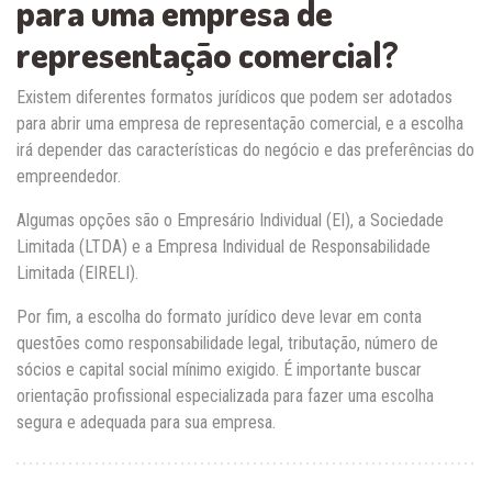
para uma empresa de
representação comercial?
Existem diferentes formatos jurídicos que podem ser adotados
para abrir uma empresa de representação comercial, e a escolha
irá depender das características do negócio e das preferências do
empreendedor.
Algumas opções são o Empresário Individual (EI), a Sociedade
Limitada (LTDA) e a Empresa Individual de Responsabilidade
Limitada (EIRELI).
Por fim, a escolha do formato jurídico deve levar em conta
questões como responsabilidade legal, tributação, número de
sócios e capital social mínimo exigido. É importante buscar
orientação profissional especializada para fazer uma escolha
segura e adequada para sua empresa.