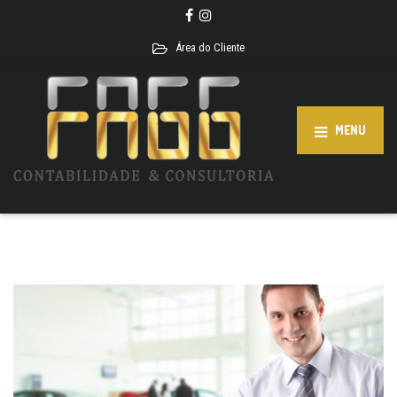
Área do Cliente
MENU