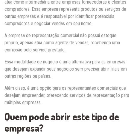
atua como intermediária entre empresas fornecedoras e clientes
compradores. Essa empresa representa produtos ou serviços de
outras empresas e é responsável por identificar potenciais
compradores e negociar vendas em seu nome.
A empresa de representação comercial não possui estoque
próprio, apenas atua como agente de vendas, recebendo uma
comissão pelo serviço prestado.
Essa modalidade de negócio é uma alternativa para as empresas
que desejam expandir seus negócios sem precisar abrir filiais em
outras regiões ou países.
Além disso, é uma opção para os representantes comerciais que
desejam empreender, oferecendo serviços de representação para
múltiplas empresas.
Quem pode abrir este tipo de
empresa?