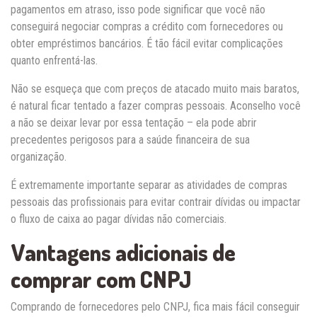
pagamentos em atraso, isso pode significar que você não
conseguirá negociar compras a crédito com fornecedores ou
obter empréstimos bancários. É tão fácil evitar complicações
quanto enfrentá-las.
Não se esqueça que com preços de atacado muito mais baratos,
é natural ficar tentado a fazer compras pessoais. Aconselho você
a não se deixar levar por essa tentação – ela pode abrir
precedentes perigosos para a saúde financeira de sua
organização.
É extremamente importante separar as atividades de compras
pessoais das profissionais para evitar contrair dívidas ou impactar
o fluxo de caixa ao pagar dívidas não comerciais.
Vantagens adicionais de
comprar com CNPJ
Comprando de fornecedores pelo CNPJ, fica mais fácil conseguir