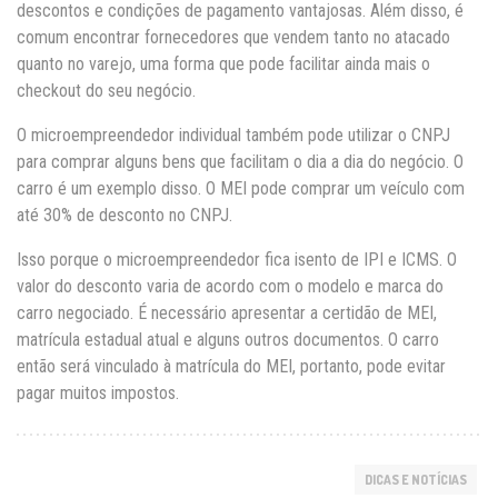
descontos e condições de pagamento vantajosas. Além disso, é
comum encontrar fornecedores que vendem tanto no atacado
quanto no varejo, uma forma que pode facilitar ainda mais o
checkout do seu negócio.
O microempreendedor individual também pode utilizar o CNPJ
para comprar alguns bens que facilitam o dia a dia do negócio. O
carro é um exemplo disso. O MEI pode comprar um veículo com
até 30% de desconto no CNPJ.
Isso porque o microempreendedor fica isento de IPI e ICMS. O
valor do desconto varia de acordo com o modelo e marca do
carro negociado. É necessário apresentar a certidão de MEI,
matrícula estadual atual e alguns outros documentos. O carro
então será vinculado à matrícula do MEI, portanto, pode evitar
pagar muitos impostos.
DICAS E NOTÍCIAS