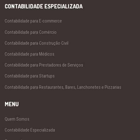
CONTABILIDADE ESPECIALIZADA
Contabilidade para E-commerce
Contabilidade para Comércio
Contabilidade para Construção Civil
Contabilidade para Médicos
Contabilidade para Prestadores de Serviços
Contabilidade para Startups
Contabilidade para Restaurantes, Bares, Lanchonetes e Pizzarias
MENU
Quem Somos
Contabilidade Especializada