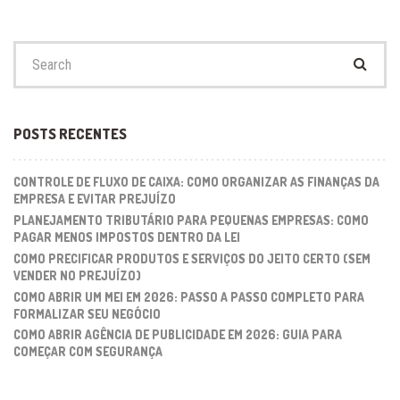
Search
for:
POSTS RECENTES
CONTROLE DE FLUXO DE CAIXA: COMO ORGANIZAR AS FINANÇAS DA
EMPRESA E EVITAR PREJUÍZO
PLANEJAMENTO TRIBUTÁRIO PARA PEQUENAS EMPRESAS: COMO
PAGAR MENOS IMPOSTOS DENTRO DA LEI
COMO PRECIFICAR PRODUTOS E SERVIÇOS DO JEITO CERTO (SEM
VENDER NO PREJUÍZO)
COMO ABRIR UM MEI EM 2026: PASSO A PASSO COMPLETO PARA
FORMALIZAR SEU NEGÓCIO
COMO ABRIR AGÊNCIA DE PUBLICIDADE EM 2026: GUIA PARA
COMEÇAR COM SEGURANÇA