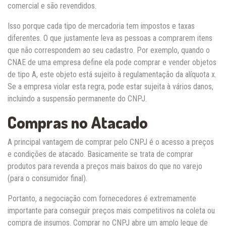
comercial e são revendidos.
Isso porque cada tipo de mercadoria tem impostos e taxas
diferentes. O que justamente leva as pessoas a comprarem itens
que não correspondem ao seu cadastro. Por exemplo, quando o
CNAE de uma empresa define ela pode comprar e vender objetos
de tipo A, este objeto está sujeito à regulamentação da alíquota x.
Se a empresa violar esta regra, pode estar sujeita à vários danos,
incluindo a suspensão permanente do CNPJ.
Compras no Atacado
A principal vantagem de comprar pelo CNPJ é o acesso a preços
e condições de atacado. Basicamente se trata de comprar
produtos para revenda a preços mais baixos do que no varejo
(para o consumidor final).
Portanto, a negociação com fornecedores é extremamente
importante para conseguir preços mais competitivos na coleta ou
compra de insumos. Comprar no CNPJ abre um amplo leque de