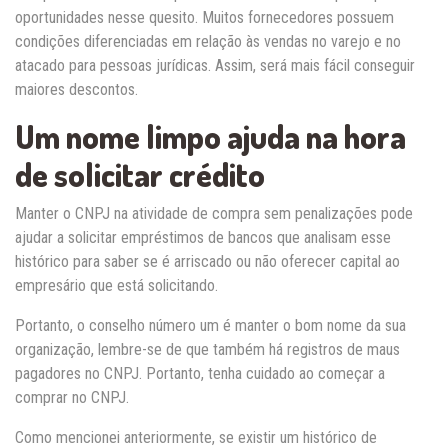
oportunidades nesse quesito. Muitos fornecedores possuem
condições diferenciadas em relação às vendas no varejo e no
atacado para pessoas jurídicas. Assim, será mais fácil conseguir
maiores descontos.
Um nome limpo ajuda na hora
de solicitar crédito
Manter o CNPJ na atividade de compra sem penalizações pode
ajudar a solicitar empréstimos de bancos que analisam esse
histórico para saber se é arriscado ou não oferecer capital ao
empresário que está solicitando.
Portanto, o conselho número um é manter o bom nome da sua
organização, lembre-se de que também há registros de maus
pagadores no CNPJ. Portanto, tenha cuidado ao começar a
comprar no CNPJ.
Como mencionei anteriormente, se existir um histórico de