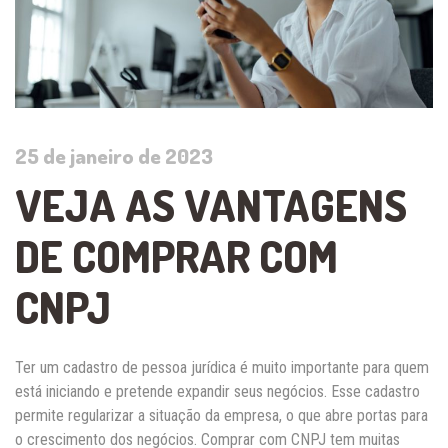
25 de janeiro de 2023
VEJA AS VANTAGENS
DE COMPRAR COM
CNPJ
Ter um cadastro de pessoa jurídica é muito importante para quem
está iniciando e pretende expandir seus negócios. Esse cadastro
permite regularizar a situação da empresa, o que abre portas para
o crescimento dos negócios. Comprar com CNPJ tem muitas