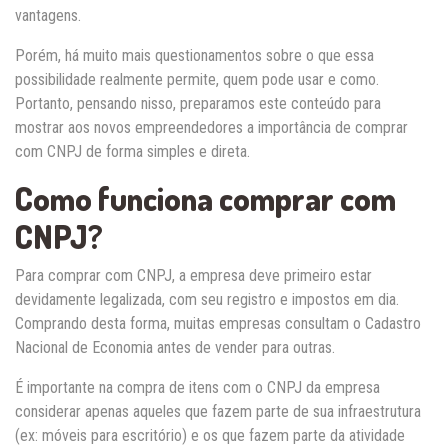
vantagens.
Porém, há muito mais questionamentos sobre o que essa
possibilidade realmente permite, quem pode usar e como.
Portanto, pensando nisso, preparamos este conteúdo para
mostrar aos novos empreendedores a importância de comprar
com CNPJ de forma simples e direta.
Como funciona comprar com
CNPJ?
Para comprar com CNPJ, a empresa deve primeiro estar
devidamente legalizada, com seu registro e impostos em dia.
Comprando desta forma, muitas empresas consultam o Cadastro
Nacional de Economia antes de vender para outras.
É importante na compra de itens com o CNPJ da empresa
considerar apenas aqueles que fazem parte de sua infraestrutura
(ex: móveis para escritório) e os que fazem parte da atividade