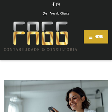
Área do Cliente
MENU