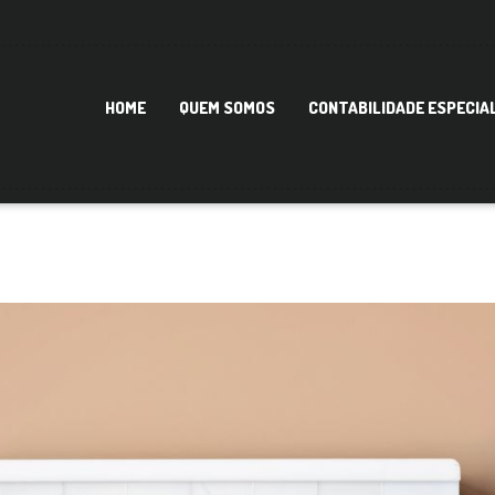
HOME
QUEM SOMOS
CONTABILIDADE ESPECIA