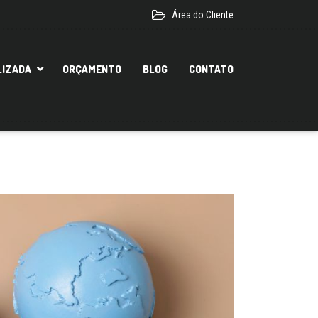
Área do Cliente
LIZADA
ORÇAMENTO
BLOG
CONTATO