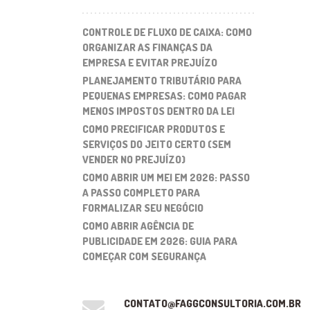
CONTROLE DE FLUXO DE CAIXA: COMO
ORGANIZAR AS FINANÇAS DA
EMPRESA E EVITAR PREJUÍZO
PLANEJAMENTO TRIBUTÁRIO PARA
PEQUENAS EMPRESAS: COMO PAGAR
MENOS IMPOSTOS DENTRO DA LEI
COMO PRECIFICAR PRODUTOS E
SERVIÇOS DO JEITO CERTO (SEM
VENDER NO PREJUÍZO)
COMO ABRIR UM MEI EM 2026: PASSO
A PASSO COMPLETO PARA
FORMALIZAR SEU NEGÓCIO
COMO ABRIR AGÊNCIA DE
PUBLICIDADE EM 2026: GUIA PARA
COMEÇAR COM SEGURANÇA
CONTATO@FAGGCONSULTORIA.COM.BR