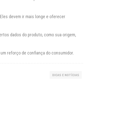
Eles devem ir mais longe e oferecer
ertos dados do produto, como sua origem,
 um reforço de confiança do consumidor.
DICAS E NOTÍCIAS