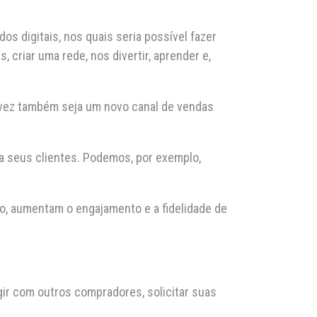
s digitais, nos quais seria possível fazer
 criar uma rede, nos divertir, aprender e,
alvez também seja um novo canal de vendas
a seus clientes. Podemos, por exemplo,
o, aumentam o engajamento e a fidelidade de
ir com outros compradores, solicitar suas