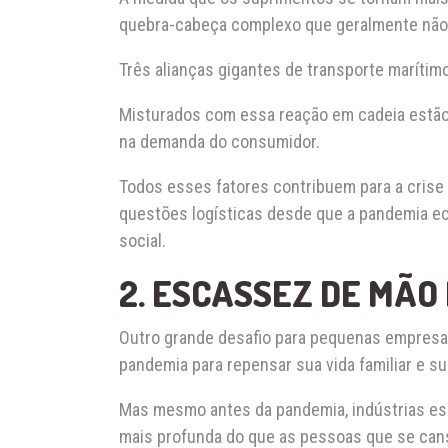
quebra-cabeça complexo que geralmente não 
Três alianças gigantes de transporte maríti
Misturados com essa reação em cadeia estão
na demanda do consumidor.
Todos esses fatores contribuem para a crise 
questões logísticas desde que a pandemia ec
social.
2. ESCASSEZ DE MÃO
Outro grande desafio para pequenas empresa
pandemia para repensar sua vida familiar e su
Mas mesmo antes da pandemia, indústrias esp
mais profunda do que as pessoas que se can