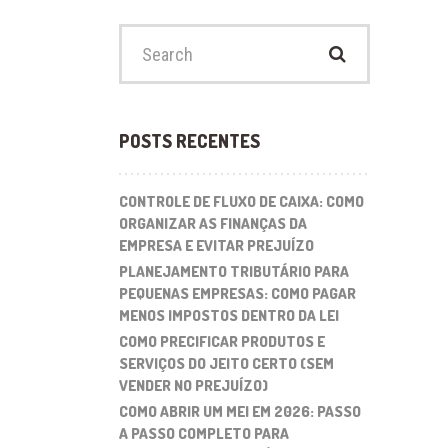
Search
for:
POSTS RECENTES
CONTROLE DE FLUXO DE CAIXA: COMO
ORGANIZAR AS FINANÇAS DA
EMPRESA E EVITAR PREJUÍZO
PLANEJAMENTO TRIBUTÁRIO PARA
PEQUENAS EMPRESAS: COMO PAGAR
MENOS IMPOSTOS DENTRO DA LEI
COMO PRECIFICAR PRODUTOS E
SERVIÇOS DO JEITO CERTO (SEM
VENDER NO PREJUÍZO)
COMO ABRIR UM MEI EM 2026: PASSO
A PASSO COMPLETO PARA