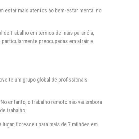
am estar mais atentos ao bem-estar mental no
al de trabalho em termos de mais paranóia,
 particularmente preocupadas em atrair e
oveite um grupo global de profissionais
 No entanto, o trabalho remoto não vai embora
de trabalho.
 lugar, floresceu para mais de 7 milhões em