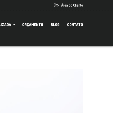
Área do Cliente
LIZADA
ORÇAMENTO
BLOG
CONTATO