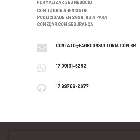
FORMALIZAR SEU NEGÓCIO
COMO ABRIR AGÊNCIA DE
PUBLICIDADE EM 2026: GUIA PARA
COMEÇAR COM SEGURANÇA
CONTATO@FAGGCONSULTORIA.COM.BR
17 99101-5292
17 99766-2677