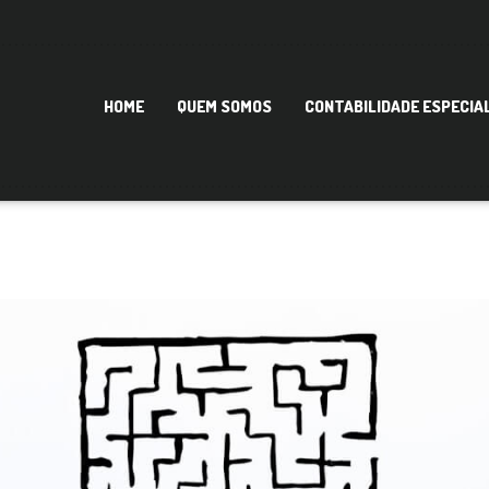
HOME
QUEM SOMOS
CONTABILIDADE ESPECIA