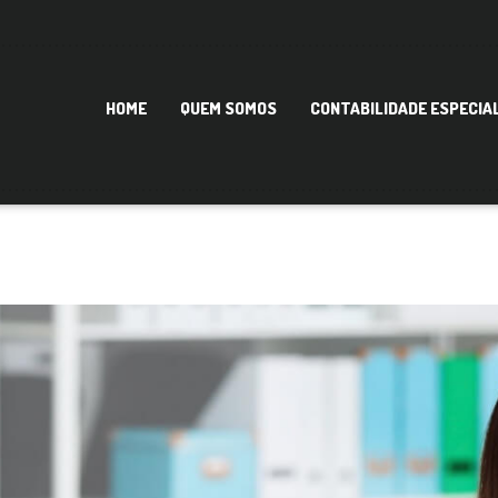
HOME
QUEM SOMOS
CONTABILIDADE ESPECIA