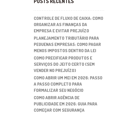
POSTS RECENTES
CONTROLE DE FLUXO DE CAIXA: COMO
ORGANIZAR AS FINANÇAS DA
EMPRESA E EVITAR PREJUÍZO
PLANEJAMENTO TRIBUTÁRIO PARA
PEQUENAS EMPRESAS: COMO PAGAR
MENOS IMPOSTOS DENTRO DA LEI
COMO PRECIFICAR PRODUTOS E
SERVIÇOS DO JEITO CERTO (SEM
VENDER NO PREJUÍZO)
COMO ABRIR UM MEI EM 2026: PASSO
A PASSO COMPLETO PARA
FORMALIZAR SEU NEGÓCIO
COMO ABRIR AGÊNCIA DE
PUBLICIDADE EM 2026: GUIA PARA
COMEÇAR COM SEGURANÇA