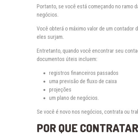
Portanto, se você está começando no ramo da
negócios.
Você obterá o máximo valor de um contador d
eles surjam.
Entretanto, quando você encontrar seu contad
documentos úteis incluem:
registros financeiros passados
uma previsão de fluxo de caixa
projeções
um plano de negócios.
Se você é novo nos negócios, contrata ou tr
POR QUE CONTRATAR