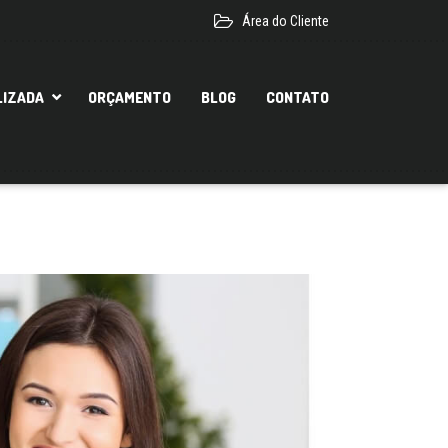
Área do Cliente
LIZADA
ORÇAMENTO
BLOG
CONTATO