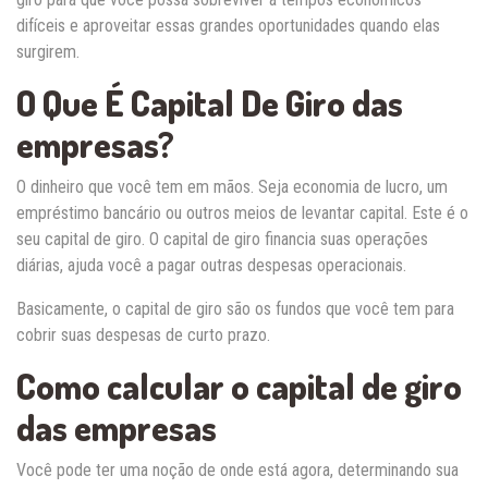
difíceis e aproveitar essas grandes oportunidades quando elas
surgirem.
O Que É Capital De Giro das
empresas?
O dinheiro que você tem em mãos. Seja economia de lucro, um
empréstimo bancário ou outros meios de levantar capital. Este é o
seu capital de giro. O capital de giro financia suas operações
diárias, ajuda você a pagar outras despesas operacionais.
Basicamente, o capital de giro são os fundos que você tem para
cobrir suas despesas de curto prazo.
Como calcular o capital de giro
das empresas
Você pode ter uma noção de onde está agora, determinando sua