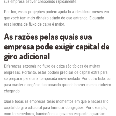
sua empresa estiver crescendo rapidamente.
Por fim, essas projeções podem ajudá-lo a identificar meses em
que você tem mais dinheiro saindo do que entrando. E quando
essa lacuna de fluxo de caixa é maior.
As razões pelas quais sua
empresa pode exigir capital de
giro adicional
Diferenças sazonais no fluxo de caixa são típicas de muitas
empresas. Portanto, estas podem precisar de capital extra para
se preparar para uma temporada movimentada. Por outro lado, ou
para manter o negócio funcionando quando houver menos dinheiro
chegando.
Quase todas as empresas terão momentos em que é necessário
capital de giro adicional para financiar obrigações. Por exemplo,
com fornecedores, funcionários e governo enquanto aguardam