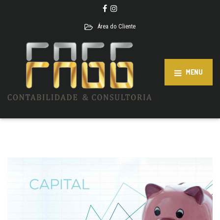
Área do Cliente
MENU