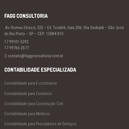
FAGG CONSULTORIA
Av. Romeu Strazzi, 325 – Ed. Totalité, Sala 206, Vila Sinibaldi – São José
do Rio Preto – SP – CEP: 15084-010
17 99101-5292
17-99766-2677
contato@faggconsultoria.com.br
CONTABILIDADE ESPECIALIZADA
Contabilidade para E-commerce
Contabilidade para Comércio
Contabilidade para Construção Civil
Contabilidade para Médicos
Contabilidade para Prestadores de Serviços