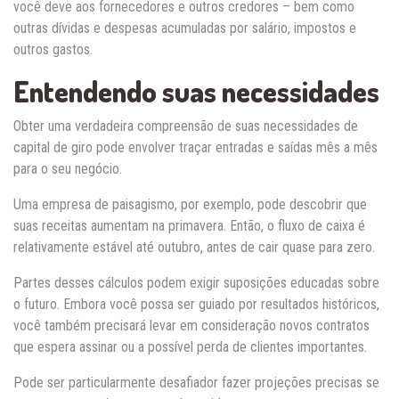
você deve aos fornecedores e outros credores – bem como
outras dívidas e despesas acumuladas por salário, impostos e
outros gastos.
Entendendo suas necessidades
Obter uma verdadeira compreensão de suas necessidades de
capital de giro pode envolver traçar entradas e saídas mês a mês
para o seu negócio.
Uma empresa de paisagismo, por exemplo, pode descobrir que
suas receitas aumentam na primavera. Então, o fluxo de caixa é
relativamente estável até outubro, antes de cair quase para zero.
Partes desses cálculos podem exigir suposições educadas sobre
o futuro. Embora você possa ser guiado por resultados históricos,
você também precisará levar em consideração novos contratos
que espera assinar ou a possível perda de clientes importantes.
Pode ser particularmente desafiador fazer projeções precisas se