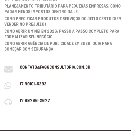
PLANEJAMENTO TRIBUTÁRIO PARA PEQUENAS EMPRESAS: COMO
PAGAR MENOS IMPOSTOS DENTRO DA LEI
COMO PRECIFICAR PRODUTOS E SERVIÇOS DO JEITO CERTO (SEM
VENDER NO PREJUÍZO)
COMO ABRIR UM MEI EM 2026: PASSO A PASSO COMPLETO PARA
FORMALIZAR SEU NEGÓCIO
COMO ABRIR AGÊNCIA DE PUBLICIDADE EM 2026: GUIA PARA
COMEÇAR COM SEGURANÇA
CONTATO@FAGGCONSULTORIA.COM.BR
17 99101-5292
17 99766-2677