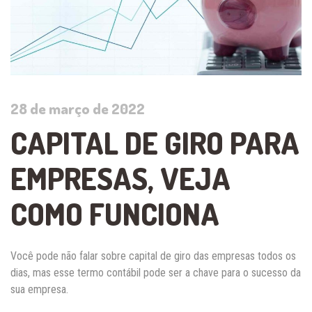
28 de março de 2022
CAPITAL DE GIRO PARA
EMPRESAS, VEJA
COMO FUNCIONA
Você pode não falar sobre capital de giro das empresas todos os
dias, mas esse termo contábil pode ser a chave para o sucesso da
sua empresa.