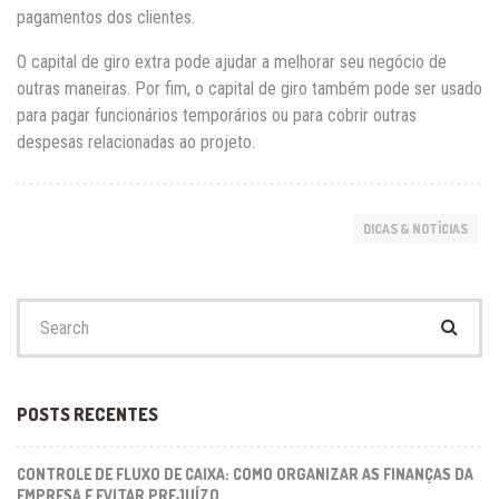
pagamentos dos clientes.
O capital de giro extra pode ajudar a melhorar seu negócio de
outras maneiras. Por fim, o capital de giro também pode ser usado
para pagar funcionários temporários ou para cobrir outras
despesas relacionadas ao projeto.
DICAS & NOTÍCIAS
Search
for:
POSTS RECENTES
CONTROLE DE FLUXO DE CAIXA: COMO ORGANIZAR AS FINANÇAS DA
EMPRESA E EVITAR PREJUÍZO