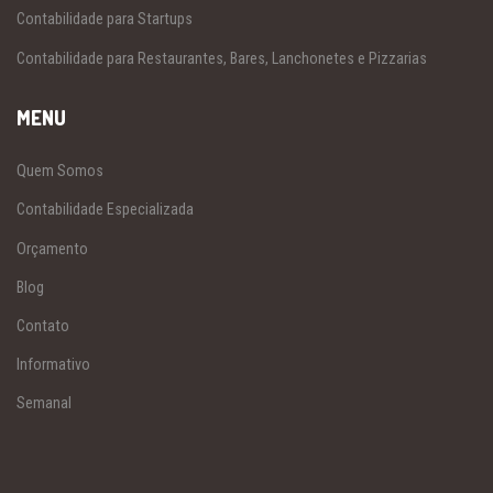
Contabilidade para Startups
Contabilidade para Restaurantes, Bares, Lanchonetes e Pizzarias
MENU
Quem Somos
Contabilidade Especializada
Orçamento
Blog
Contato
Informativo
Semanal