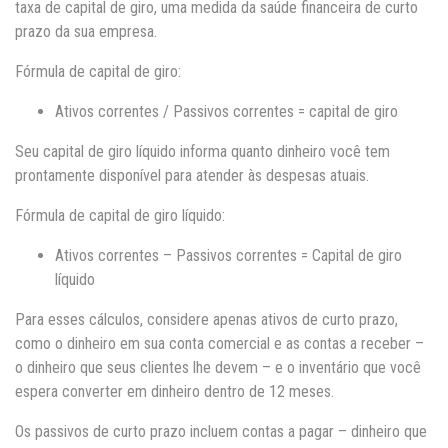
taxa de capital de giro, uma medida da saúde financeira de curto
prazo da sua empresa.
Fórmula de capital de giro:
Ativos correntes / Passivos correntes = capital de giro
Seu capital de giro líquido informa quanto dinheiro você tem
prontamente disponível para atender às despesas atuais.
Fórmula de capital de giro líquido:
Ativos correntes – Passivos correntes = Capital de giro
líquido
Para esses cálculos, considere apenas ativos de curto prazo,
como o dinheiro em sua conta comercial e as contas a receber –
o dinheiro que seus clientes lhe devem – e o inventário que você
espera converter em dinheiro dentro de 12 meses.
Os passivos de curto prazo incluem contas a pagar – dinheiro que