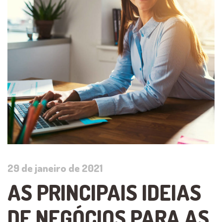
29 de janeiro de 2021
AS PRINCIPAIS IDEIAS
DE NEGÓCIOS PARA AS