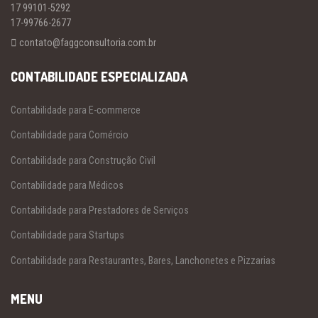
17 99101-5292
17-99766-2677
contato@faggconsultoria.com.br
CONTABILIDADE ESPECIALIZADA
Contabilidade para E-commerce
Contabilidade para Comércio
Contabilidade para Construção Civil
Contabilidade para Médicos
Contabilidade para Prestadores de Serviços
Contabilidade para Startups
Contabilidade para Restaurantes, Bares, Lanchonetes e Pizzarias
MENU