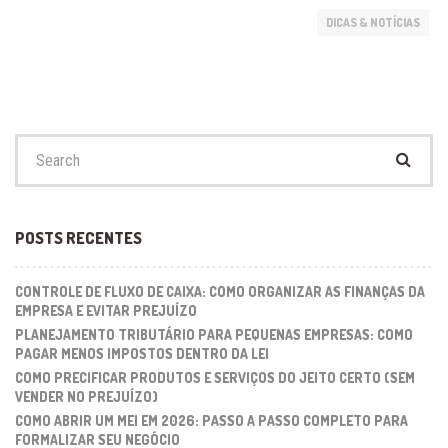
DICAS & NOTÍCIAS
Search
for:
POSTS RECENTES
CONTROLE DE FLUXO DE CAIXA: COMO ORGANIZAR AS FINANÇAS DA
EMPRESA E EVITAR PREJUÍZO
PLANEJAMENTO TRIBUTÁRIO PARA PEQUENAS EMPRESAS: COMO
PAGAR MENOS IMPOSTOS DENTRO DA LEI
COMO PRECIFICAR PRODUTOS E SERVIÇOS DO JEITO CERTO (SEM
VENDER NO PREJUÍZO)
COMO ABRIR UM MEI EM 2026: PASSO A PASSO COMPLETO PARA
FORMALIZAR SEU NEGÓCIO