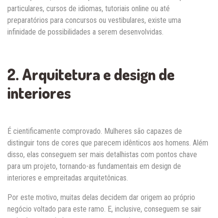
particulares, cursos de idiomas, tutoriais online ou até
preparatórios para concursos ou vestibulares, existe uma
infinidade de possibilidades a serem desenvolvidas.
2. Arquitetura e design de
interiores
É cientificamente comprovado. Mulheres são capazes de
distinguir tons de cores que parecem idênticos aos homens. Além
disso, elas conseguem ser mais detalhistas com pontos chave
para um projeto, tornando-as fundamentais em design de
interiores e empreitadas arquitetônicas.
Por este motivo, muitas delas decidem dar origem ao próprio
negócio voltado para este ramo. E, inclusive, conseguem se sair