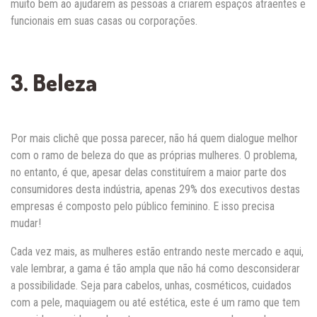
muito bem ao ajudarem as pessoas a criarem espaços atraentes e
funcionais em suas casas ou corporações.
3. Beleza
Por mais clichê que possa parecer, não há quem dialogue melhor
com o ramo de beleza do que as próprias mulheres. O problema,
no entanto, é que, apesar delas constituírem a maior parte dos
consumidores desta indústria, apenas 29% dos executivos destas
empresas é composto pelo público feminino. E isso precisa
mudar!
Cada vez mais, as mulheres estão entrando neste mercado e aqui,
vale lembrar, a gama é tão ampla que não há como desconsiderar
a possibilidade. Seja para cabelos, unhas, cosméticos, cuidados
com a pele, maquiagem ou até estética, este é um ramo que tem