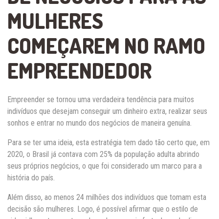
MULHERES
COMEÇAREM NO RAMO
EMPREENDEDOR
Empreender se tornou uma verdadeira tendência para muitos
indivíduos que desejam conseguir um dinheiro extra, realizar seus
sonhos e entrar no mundo dos negócios de maneira genuína.
Para se ter uma ideia, esta estratégia tem dado tão certo que, em
2020, o Brasil já contava com 25% da população adulta abrindo
seus próprios negócios, o que foi considerado um marco para a
história do país.
Além disso, ao menos 24 milhões dos indivíduos que tomam esta
decisão são mulheres. Logo, é possível afirmar que o estilo de