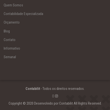
Quem Somos
Contabilidade Especializada
Orçamento
Blog
Contato
Informativo
Semanal
Contabilit
- Todos os direitos reservados.
Copyright © 2020 Desenvolvido por Contabilit All Rights Reserved.