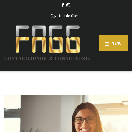
Área do Cliente
MENU