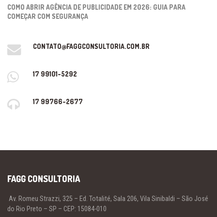
COMO ABRIR AGÊNCIA DE PUBLICIDADE EM 2026: GUIA PARA
COMEÇAR COM SEGURANÇA
CONTATO@FAGGCONSULTORIA.COM.BR
17 99101-5292
17 99766-2677
FAGG CONSULTORIA
Av. Romeu Strazzi, 325 – Ed. Totalité, Sala 206, Vila Sinibaldi – São José
do Rio Preto – SP – CEP: 15084-010