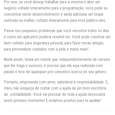
Por isso, se você deseja trabalhar para si mesma e abrir um
negócio voltado inteiramente para a programação, você pode se
concentrar neste desenvolvimento e ainda adicionar um toque
centrado na mulher, voltado inteiramente para este público-alvo.
Pense nos pequenos problemas que você encontra todos os dias
e como um aplicativo poderia resolvê-los. Você pode construir um
item voltado para segurança pessoal, para fazer novas amigas,
para personalizar cuidados com a pele e muito mais!
Ainda assim, tenha em mente que, independentemente da carreira
que lhe traga o sucesso, é preciso que ela seja realizada com
paixão e livre de quaisquer pré-conceitos acerca do seu gênero.
Portanto, empreenda com amor, sabedoria e responsabilidade. E,
claro, não esqueça de contar com a ajuda de um bom escritório
de contabilidade. Você vai precisar de toda a ajuda necessária
neste primeiro momento! E estamos prontos para te auxiliar!