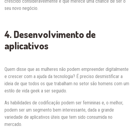
crescido consideravelmente e que merece uma chance de ser o
seu novo negócio.
4. Desenvolvimento de
aplicativos
Quem disse que as mulheres não podem empreender digitalmente
e crescer com a ajuda da tecnologia? É preciso desmistificar a
ideia de que todos os que trabalham no setor são homens com um
estilo de vida geek a ser seguido.
As habilidades de codificação podem ser femininas e, o melhor,
podem ser um segmento bem interessante, dada a grande
variedade de aplicativos úteis que tem sido consumida no
mercado.