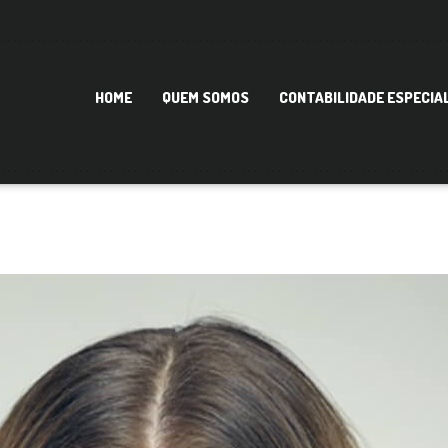
HOME
QUEM SOMOS
CONTABILIDADE ESPECIA