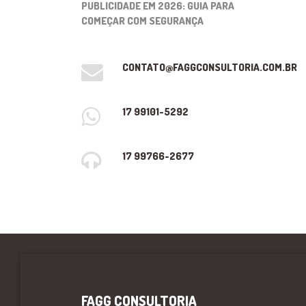
PUBLICIDADE EM 2026: GUIA PARA
COMEÇAR COM SEGURANÇA
CONTATO@FAGGCONSULTORIA.COM.BR
17 99101-5292
17 99766-2677
FAGG CONSULTORIA