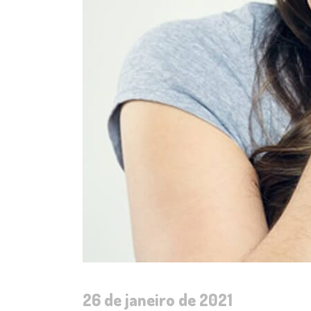
26 de janeiro de 2021