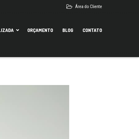
Área do Cliente
LIZADA
ORÇAMENTO
BLOG
CONTATO