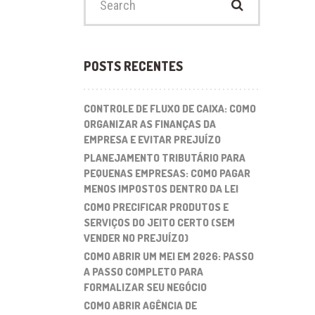
for:
POSTS RECENTES
CONTROLE DE FLUXO DE CAIXA: COMO
ORGANIZAR AS FINANÇAS DA
EMPRESA E EVITAR PREJUÍZO
PLANEJAMENTO TRIBUTÁRIO PARA
PEQUENAS EMPRESAS: COMO PAGAR
MENOS IMPOSTOS DENTRO DA LEI
COMO PRECIFICAR PRODUTOS E
SERVIÇOS DO JEITO CERTO (SEM
VENDER NO PREJUÍZO)
COMO ABRIR UM MEI EM 2026: PASSO
A PASSO COMPLETO PARA
FORMALIZAR SEU NEGÓCIO
COMO ABRIR AGÊNCIA DE