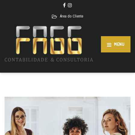
Área do Cliente
MENU