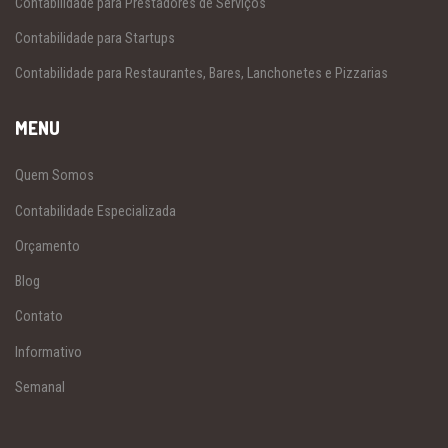
Contabilidade para Prestadores de Serviços
Contabilidade para Startups
Contabilidade para Restaurantes, Bares, Lanchonetes e Pizzarias
MENU
Quem Somos
Contabilidade Especializada
Orçamento
Blog
Contato
Informativo
Semanal