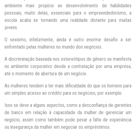
ambiente mais propício ao desenvolvimento de habilidades
pessoais, muito delas, essenciais para o empreendedorismo, a
escola acaba se tornando uma realidade distante para muitas
jovens.
O sexismo, infelizmente, ainda é outro enorme desafio a ser
enfrentado pelas mulheres no mundo dos negócios.
A discriminação baseada nos estereótipos de gênero se manifesta
no ambiente corporativo desde a contratação por uma empresa,
até o momento de abertura de um negócio.
As mulheres tendem a ter mais dificuldade do que os homens para
um simples acesso ao crédito para os negócios, por exemplo.
Isso se deve a alguns aspectos, como a desconfiança de gerentes
de banco em relação à capacidade da mulher de gerenciar um
negócio, assim como também pode pesar a falta de experiência
ou insegurança da mulher em negociar os empréstimos.