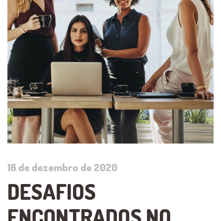
16 de dezembro de 2020
DESAFIOS
ENCONTRADOS NO