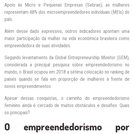
Apoio às Micro e Pequenas Empresas (Sebrae), as mulheres
representam 48% dos microempreendedores individuais (MEIs) do
país.
Além desse dado expressivo, outros indicadores apontam uma
maior participação da mulher na vida econômica brasileira como
empreendedora de suas atividades.
Segundo levantamento da Global Entrepreneurship Monitor (GEM),
considerada a principal pesquisa sobre empreendedorismo no
mundo, o Brasil ocupou em 2018 a sétima colocação no ranking de
países quando se fala em proporção de mulheres à frente de
novos empreendimentos.
Apesar dessas conquistas, o caminho do empreendedorismo
feminino ainda é cercado de muitos obstáculos e desafios. Quais
os principais?
O empreendedorismo por