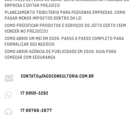
EMPRESA E EVITAR PREJUÍZO
PLANEJAMENTO TRIBUTÁRIO PARA PEQUENAS EMPRESAS: COMO
PAGAR MENOS IMPOSTOS DENTRO DA LEI
COMO PRECIFICAR PRODUTOS E SERVIÇOS DO JEITO CERTO (SEM
VENDER NO PREJUÍZO)
COMO ABRIR UM MEI EM 2026: PASSO A PASSO COMPLETO PARA
FORMALIZAR SEU NEGÓCIO
COMO ABRIR AGÊNCIA DE PUBLICIDADE EM 2026: GUIA PARA
COMEÇAR COM SEGURANÇA
CONTATO@FAGGCONSULTORIA.COM.BR
17 99101-5292
17 99766-2677