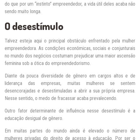
do que por um “instinto” empreendedor, a vida útil deles acaba não
sendo muito longa.
O desestímulo
Talvez esteja aqui o principal obstáculo enfrentado pela mulher
empreendedora. As condições econômicas, sociais e conjunturais
no mundo dos negócios costumam prejudicar uma maior ascensão
feminina sob a ótica do empreendedorismo.
Diante da pouca diversidade de gênero em cargos altos e de
liderança das empresas, muitas mulheres se sentem
desencorajadas e desestimuladas a abrir a sua própria empresa.
Nesse sentido, o medo de fracassar acaba prevalecendo.
Outro fator determinante de influência nesse desestímulo é a
educação desigual de gênero.
Em muitas partes do mundo ainda é elevado o número de
mulheres privadas do direito de acesso à educação. Por ser o