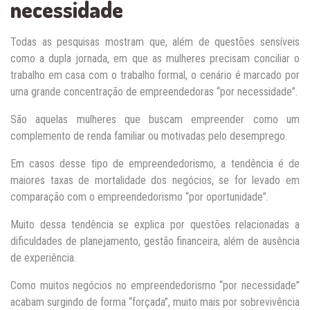
necessidade
Todas as pesquisas mostram que, além de questões sensíveis
como a dupla jornada, em que as mulheres precisam conciliar o
trabalho em casa com o trabalho formal, o cenário é marcado por
uma grande concentração de empreendedoras “por necessidade”.
São aquelas mulheres que buscam empreender como um
complemento de renda familiar ou motivadas pelo desemprego.
Em casos desse tipo de empreendedorismo, a tendência é de
maiores taxas de mortalidade dos negócios, se for levado em
comparação com o empreendedorismo “por oportunidade”.
Muito dessa tendência se explica por questões relacionadas a
dificuldades de planejamento, gestão financeira, além de ausência
de experiência.
Como muitos negócios no empreendedorismo “por necessidade”
acabam surgindo de forma “forçada”, muito mais por sobrevivência