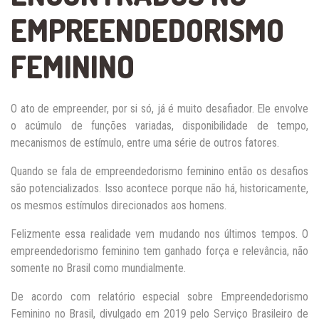
EMPREENDEDORISMO
FEMININO
O ato de empreender, por si só, já é muito desafiador. Ele envolve
o acúmulo de funções variadas, disponibilidade de tempo,
mecanismos de estímulo, entre uma série de outros fatores.
Quando se fala de empreendedorismo feminino então os desafios
são potencializados. Isso acontece porque não há, historicamente,
os mesmos estímulos direcionados aos homens.
Felizmente essa realidade vem mudando nos últimos tempos. O
empreendedorismo feminino tem ganhado força e relevância, não
somente no Brasil como mundialmente.
De acordo com relatório especial sobre Empreendedorismo
Feminino no Brasil, divulgado em 2019 pelo Serviço Brasileiro de