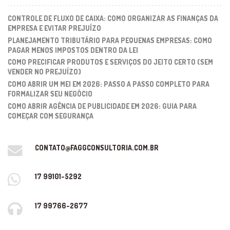
CONTROLE DE FLUXO DE CAIXA: COMO ORGANIZAR AS FINANÇAS DA
EMPRESA E EVITAR PREJUÍZO
PLANEJAMENTO TRIBUTÁRIO PARA PEQUENAS EMPRESAS: COMO
PAGAR MENOS IMPOSTOS DENTRO DA LEI
COMO PRECIFICAR PRODUTOS E SERVIÇOS DO JEITO CERTO (SEM
VENDER NO PREJUÍZO)
COMO ABRIR UM MEI EM 2026: PASSO A PASSO COMPLETO PARA
FORMALIZAR SEU NEGÓCIO
COMO ABRIR AGÊNCIA DE PUBLICIDADE EM 2026: GUIA PARA
COMEÇAR COM SEGURANÇA
CONTATO@FAGGCONSULTORIA.COM.BR
17 99101-5292
17 99766-2677