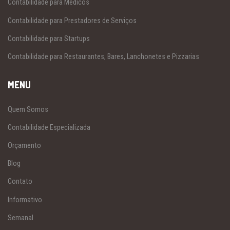
Contabilidade para Médicos
Contabilidade para Prestadores de Serviços
Contabilidade para Startups
Contabilidade para Restaurantes, Bares, Lanchonetes e Pizzarias
MENU
Quem Somos
Contabilidade Especializada
Orçamento
Blog
Contato
Informativo
Semanal