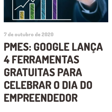
7 de outubro de 2020
PMES: GOOGLE LANÇA
4 FERRAMENTAS
GRATUITAS PARA
CELEBRAR O DIA DO
EMPREENDEDOR