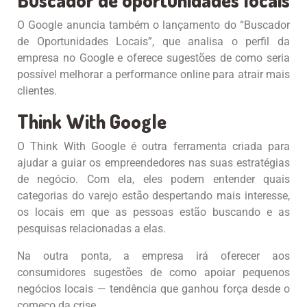
Buscador de oportunidades locais
O Google anuncia também o lançamento do “Buscador
de Oportunidades Locais”, que analisa o perfil da
empresa no Google e oferece sugestões de como seria
possível melhorar a performance online para atrair mais
clientes.
Think With Google
O Think With Google é outra ferramenta criada para
ajudar a guiar os empreendedores nas suas estratégias
de negócio. Com ela, eles podem entender quais
categorias do varejo estão despertando mais interesse,
os locais em que as pessoas estão buscando e as
pesquisas relacionadas a elas.
Na outra ponta, a empresa irá oferecer aos
consumidores sugestões de como apoiar pequenos
negócios locais — tendência que ganhou força desde o
começo da crise.