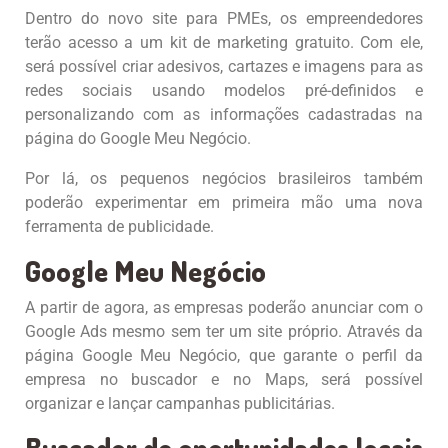
Dentro do novo site para PMEs, os empreendedores
terão acesso a um kit de marketing gratuito. Com ele,
será possível criar adesivos, cartazes e imagens para as
redes sociais usando modelos pré-definidos e
personalizando com as informações cadastradas na
página do Google Meu Negócio.
Por lá, os pequenos negócios brasileiros também
poderão experimentar em primeira mão uma nova
ferramenta de publicidade.
Google Meu Negócio
A partir de agora, as empresas poderão anunciar com o
Google Ads mesmo sem ter um site próprio. Através da
página Google Meu Negócio, que garante o perfil da
empresa no buscador e no Maps, será possível
organizar e lançar campanhas publicitárias.