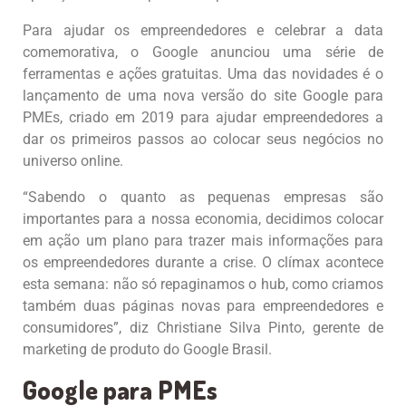
Para ajudar os empreendedores e celebrar a data
comemorativa, o Google anunciou uma série de
ferramentas e ações gratuitas. Uma das novidades é o
lançamento de uma nova versão do site Google para
PMEs, criado em 2019 para ajudar empreendedores a
dar os primeiros passos ao colocar seus negócios no
universo online.
“Sabendo o quanto as pequenas empresas são
importantes para a nossa economia, decidimos colocar
em ação um plano para trazer mais informações para
os empreendedores durante a crise. O clímax acontece
esta semana: não só repaginamos o hub, como criamos
também duas páginas novas para empreendedores e
consumidores”, diz Christiane Silva Pinto, gerente de
marketing de produto do Google Brasil.
Google para PMEs