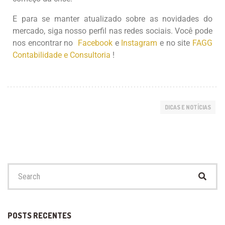
E para se manter atualizado sobre as novidades do
mercado, siga nosso perfil nas redes sociais. Você pode
nos encontrar no
Facebook
e
Instagram
e no site
FAGG
Contabilidade e Consultoria
!
DICAS E NOTÍCIAS
POSTS RECENTES