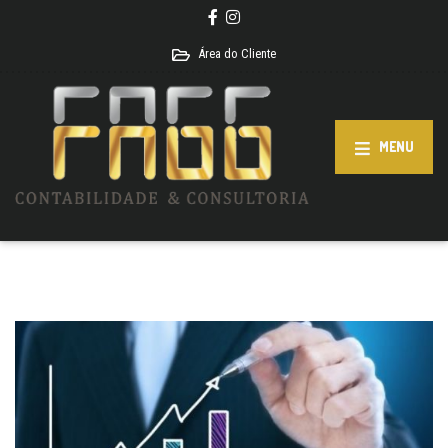
Área do Cliente
MENU