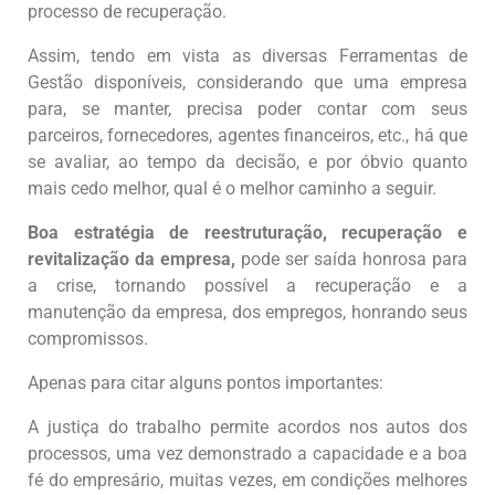
processo de recuperação.
Assim, tendo em vista as diversas Ferramentas de
Gestão disponíveis, considerando que uma empresa
para, se manter, precisa poder contar com seus
parceiros, fornecedores, agentes financeiros, etc., há que
se avaliar, ao tempo da decisão, e por óbvio quanto
mais cedo melhor, qual é o melhor caminho a seguir.
Boa estratégia de reestruturação, recuperação e
revitalização da empresa,
pode ser saída honrosa para
a crise, tornando possível a recuperação e a
manutenção da empresa, dos empregos, honrando seus
compromissos.
Apenas para citar alguns pontos importantes:
A justiça do trabalho permite acordos nos autos dos
processos, uma vez demonstrado a capacidade e a boa
fé do empresário, muitas vezes, em condições melhores