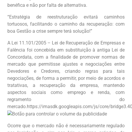
benéfica e não por falta de alternativa.
“Estratégia de reestruturação evitará caminhos
tortuosos, facilitando o caminho da recuperação: com
boa Gestão a crise sempre terá solução!”
A Lei 11.101/2005 – Lei de Recuperação de Empresas e
Falência foi concebida em substituição à antiga Lei de
Concordata, com a finalidade de promover normas de
mercado que permitisse ajustes e negociações entre
Devedores e Credores, criando regras para tais
negociações, de forma a permitir, por meio de acordos e
tratativas, a recuperação da empresa, mantendo
aspectos sociais como emprego e renda, com
regramento do
mercado.https://imasdk.googleapis.com/js/core/bridge3.
Ocorre que o mercado não é necessariamente regulado