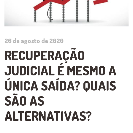
26 de agosto de 2020
RECUPERAÇÃO
JUDICIAL É MESMO A
ÚNICA SAÍDA? QUAIS
SÃO AS
ALTERNATIVAS?