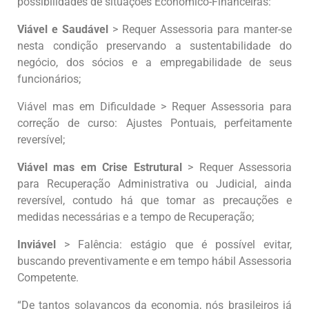
possibilidades de situações Econômico-Financeiras:
Viável e Saudável
> Requer Assessoria para manter-se
nesta condição preservando a sustentabilidade do
negócio, dos sócios e a empregabilidade de seus
funcionários;
Viável mas em Dificuldade > Requer Assessoria para
correção de curso: Ajustes Pontuais, perfeitamente
reversível;
Viável mas em Crise Estrutural
> Requer Assessoria
para Recuperação Administrativa ou Judicial, ainda
reversível, contudo há que tomar as precauções e
medidas necessárias e a tempo de Recuperação;
Inviável
> Falência: estágio que é possível evitar,
buscando preventivamente e em tempo hábil Assessoria
Competente.
“De tantos solavancos da economia, nós brasileiros já