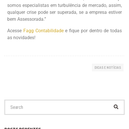
somos especialistas em turbulência de mercado, assim,
qualquer crise pode ser superada, se a empresa estiver
bem Assessorada.”
Acesse
Fagg Contabilidade
e fique por dentro de todas
as novidades!
DICAS E NOTÍCIAS