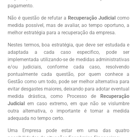
pagamento.
Não é questão de refutar a
Recuperação Judicial
como
medida possível, mas de avaliar, ao tempo oportuno, a
melhor estratégia para a recuperação da empresa.
Nestes termos, boa estratégia, que deve ser estudada e
adaptada a cada caso especifico, pode ser
implementada utilizando-se de medidas administrativas
e/ou judiciais, conforme cada caso, resolvendo
pontualmente cada questão, por quem conhece a
Gestão como um todo, pode ser melhor alternativa para
evitar desgastes maiores, deixando para adotar eventual
medida drástica, como Processo de
Recuperação
Judicial
em caso extremo, em que não se vislumbre
outra alternativa, o importante é tomar a medida
adequada no tempo certo.
Uma Empresa pode estar em uma das quatro