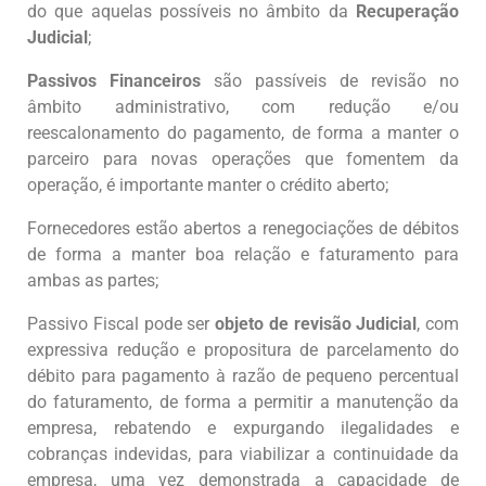
do que aquelas possíveis no âmbito da
Recuperação
Judicial
;
Passivos Financeiros
são passíveis de revisão no
âmbito administrativo, com redução e/ou
reescalonamento do pagamento, de forma a manter o
parceiro para novas operações que fomentem da
operação, é importante manter o crédito aberto;
Fornecedores estão abertos a renegociações de débitos
de forma a manter boa relação e faturamento para
ambas as partes;
Passivo Fiscal pode ser
objeto de revisão Judicial
, com
expressiva redução e propositura de parcelamento do
débito para pagamento à razão de pequeno percentual
do faturamento, de forma a permitir a manutenção da
empresa, rebatendo e expurgando ilegalidades e
cobranças indevidas, para viabilizar a continuidade da
empresa, uma vez demonstrada a capacidade de