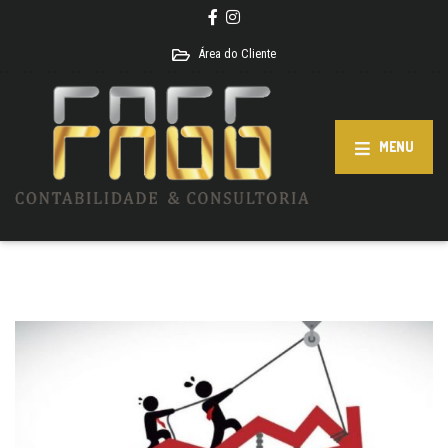
Área do Cliente
MENU