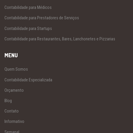
Contabilidade para Médicos
Contabilidade para Prestadores de Serviços
Contabilidade para Startups
Contabilidade para Restaurantes, Bares, Lanchonetes e Pizzarias
MENU
Quem Somos
Contabilidade Especializada
Orçamento
Blog
Contato
Informativo
Semanal