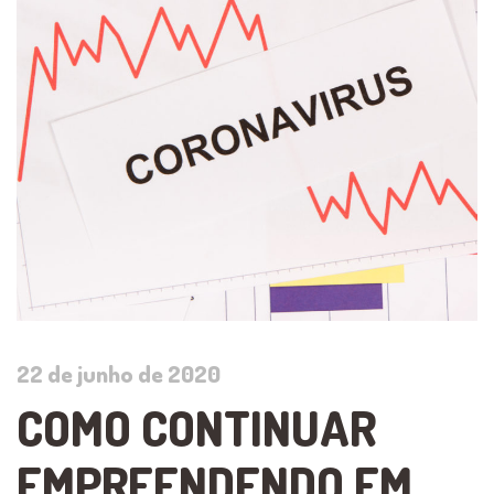
22 de junho de 2020
COMO CONTINUAR
EMPREENDENDO EM