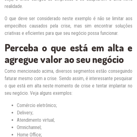
realidade.
O que deve ser considerado neste exemplo é não se limitar aos
empecilhos causados pela crise, mas sim encontrar soluções
criativas e eficientes para que seu negócio possa funcionar.
Perceba o que está em alta e
agregue valor ao seu negócio
Como mencionado acima, diversos segmentos estão conseguindo
faturar mesmo com a crise. Sendo assim, é interessante pesquisar
o que está em alta neste momento de crise e tentar implantar no
seu negócio. Veja alguns exemplos:
Comércio eletrônico;
Delivery;
Atendimento virtual;
Omnichannel;
Home Office;