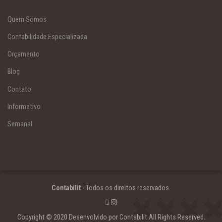
Quem Somos
Contabilidade Especializada
Orçamento
Blog
Contato
Informativo
Semanal
Contabilit
- Todos os direitos reservados.
Copyright © 2020 Desenvolvido por Contabilit All Rights Reserved.