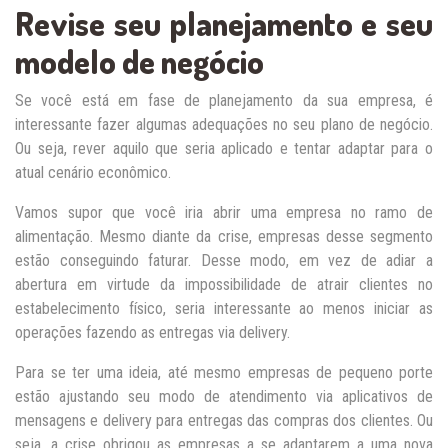
Revise seu planejamento e seu
modelo de negócio
Se você está em fase de planejamento da sua empresa, é
interessante fazer algumas adequações no seu plano de negócio.
Ou seja, rever aquilo que seria aplicado e tentar adaptar para o
atual cenário econômico.
Vamos supor que você iria abrir uma empresa no ramo de
alimentação. Mesmo diante da crise, empresas desse segmento
estão conseguindo faturar. Desse modo, em vez de adiar a
abertura em virtude da impossibilidade de atrair clientes no
estabelecimento físico, seria interessante ao menos iniciar as
operações fazendo as entregas via delivery.
Para se ter uma ideia, até mesmo empresas de pequeno porte
estão ajustando seu modo de atendimento via aplicativos de
mensagens e delivery para entregas das compras dos clientes. Ou
seja, a crise obrigou as empresas a se adaptarem a uma nova