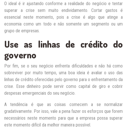
O ideal é ir ajustando conforme a realidade do negócio e tentar
superar a crise sem muito endividamento. Cortar gastos é
essencial neste momento, pois a crise é algo que atinge a
economia como um todo e não somente um segmento ou um
grupo de empresas.
Use as linhas de crédito do
governo
Por fim, se o seu negócio enfrenta dificuldades e não há como
sobreviver por muito tempo, uma boa ideia é avaliar o uso das
linhas de crédito oferecidas pelo governo para o enfrentamento da
crise. Esse dinheiro pode servir como capital de giro e cobrir
despesas emergenciais do seu negócio.
A tendência é que as coisas comecem a se normalizar
gradativamente. Por isso, vale a pena fazer os esforços que forem
necessários neste momento para que a empresa possa superar
este momento difícil da melhor maneira possível.