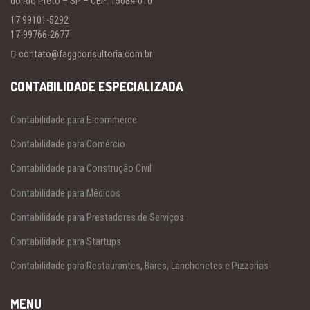
do Rio Preto – SP – CEP: 15084-010
17 99101-5292
17-99766-2677
contato@faggconsultoria.com.br
CONTABILIDADE ESPECIALIZADA
Contabilidade para E-commerce
Contabilidade para Comércio
Contabilidade para Construção Civil
Contabilidade para Médicos
Contabilidade para Prestadores de Serviços
Contabilidade para Startups
Contabilidade para Restaurantes, Bares, Lanchonetes e Pizzarias
MENU