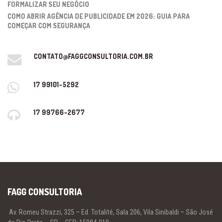
FORMALIZAR SEU NEGÓCIO
COMO ABRIR AGÊNCIA DE PUBLICIDADE EM 2026: GUIA PARA
COMEÇAR COM SEGURANÇA
CONTATO@FAGGCONSULTORIA.COM.BR
17 99101-5292
17 99766-2677
FAGG CONSULTORIA
Av. Romeu Strazzi, 325 – Ed. Totalité, Sala 206, Vila Sinibaldi – São José