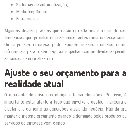
Sistemas de automatização;
Marketing Digital;
Entre outros.
Algumas dessas práticas que estão em alta neste momento são
tendências que já vinham em ascensão antes mesmo dessa crise.
Ou seja, sua empresa pode apostar nesses modelos como
diferenciais para o seu negócio e ganhar competitividade quando
as coisas se normalizarem.
Ajuste o seu orçamento para a
realidade atual
O momento de crise nos obriga a tomar decisões. Por isso, é
importante estar atento a tudo que envolve a gestão financeira e
ajustar o orçamento as condições atuais do negócio. Não dá pra
manter o mesmo orçamento quando a demanda pelos produtos ou
serviços da empresa vem caindo.