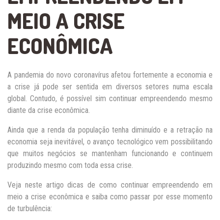
MEIO A CRISE
ECONÔMICA
A pandemia do novo coronavírus afetou fortemente a economia e
a crise já pode ser sentida em diversos setores numa escala
global. Contudo, é possível sim continuar empreendendo mesmo
diante da crise econômica.
Ainda que a renda da população tenha diminuído e a retração na
economia seja inevitável, o avanço tecnológico vem possibilitando
que muitos negócios se mantenham funcionando e continuem
produzindo mesmo com toda essa crise.
Veja neste artigo dicas de como continuar empreendendo em
meio a crise econômica e saiba como passar por esse momento
de turbulência: