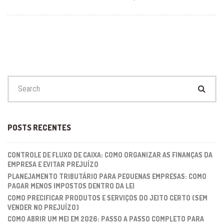
Search
for:
POSTS RECENTES
CONTROLE DE FLUXO DE CAIXA: COMO ORGANIZAR AS FINANÇAS DA
EMPRESA E EVITAR PREJUÍZO
PLANEJAMENTO TRIBUTÁRIO PARA PEQUENAS EMPRESAS: COMO
PAGAR MENOS IMPOSTOS DENTRO DA LEI
COMO PRECIFICAR PRODUTOS E SERVIÇOS DO JEITO CERTO (SEM
VENDER NO PREJUÍZO)
COMO ABRIR UM MEI EM 2026: PASSO A PASSO COMPLETO PARA