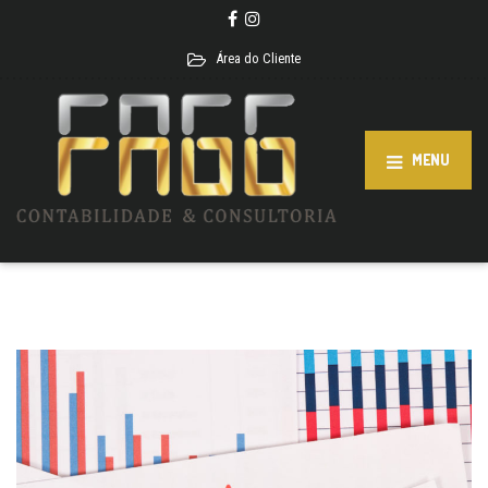
Área do Cliente
MENU