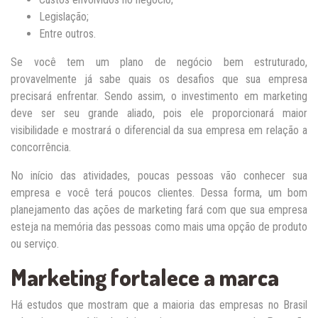
Legislação;
Entre outros.
Se você tem um plano de negócio bem estruturado,
provavelmente já sabe quais os desafios que sua empresa
precisará enfrentar. Sendo assim, o investimento em marketing
deve ser seu grande aliado, pois ele proporcionará maior
visibilidade e mostrará o diferencial da sua empresa em relação a
concorrência.
No início das atividades, poucas pessoas vão conhecer sua
empresa e você terá poucos clientes. Dessa forma, um bom
planejamento das ações de marketing fará com que sua empresa
esteja na memória das pessoas como mais uma opção de produto
ou serviço.
Marketing fortalece a marca
Há estudos que mostram que a maioria das empresas no Brasil