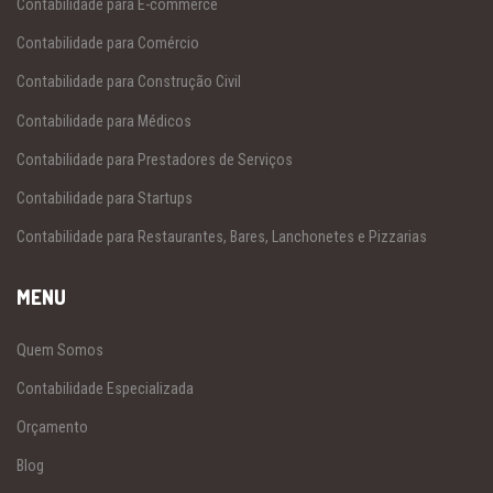
Contabilidade para E-commerce
Contabilidade para Comércio
Contabilidade para Construção Civil
Contabilidade para Médicos
Contabilidade para Prestadores de Serviços
Contabilidade para Startups
Contabilidade para Restaurantes, Bares, Lanchonetes e Pizzarias
MENU
Quem Somos
Contabilidade Especializada
Orçamento
Blog