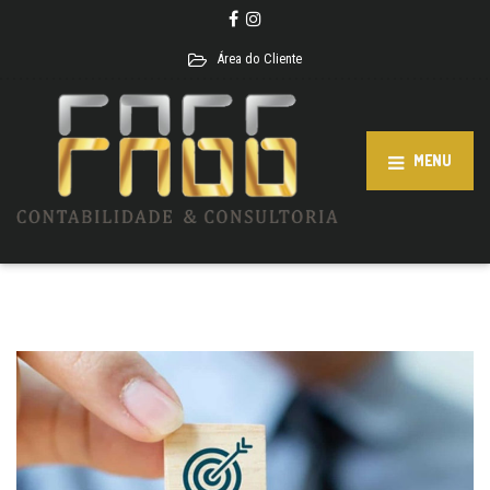
Área do Cliente
MENU