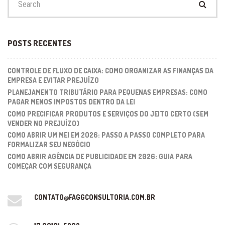
for:
POSTS RECENTES
CONTROLE DE FLUXO DE CAIXA: COMO ORGANIZAR AS FINANÇAS DA
EMPRESA E EVITAR PREJUÍZO
PLANEJAMENTO TRIBUTÁRIO PARA PEQUENAS EMPRESAS: COMO
PAGAR MENOS IMPOSTOS DENTRO DA LEI
COMO PRECIFICAR PRODUTOS E SERVIÇOS DO JEITO CERTO (SEM
VENDER NO PREJUÍZO)
COMO ABRIR UM MEI EM 2026: PASSO A PASSO COMPLETO PARA
FORMALIZAR SEU NEGÓCIO
COMO ABRIR AGÊNCIA DE PUBLICIDADE EM 2026: GUIA PARA
COMEÇAR COM SEGURANÇA
CONTATO@FAGGCONSULTORIA.COM.BR