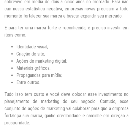
sobrevive em média de dois a cinco anos no mercado. Para não
cair nessa estatística negativa, empresas novas precisam a todo
momento fortalecer sua marca e buscar expandir seu mercado.
E para ter uma marca forte e reconhecida, é preciso investir em
itens como:
Identidade visual;
Criação de site;
Ações de marketing digital;
Materiais gráficos;
Propagandas para mídia;
Entre outros.
Tudo isso tem custo e você deve colocar esse investimento no
planejamento de marketing do seu negócio. Contudo, esse
conjunto de ações de marketing vai colaborar para que a empresa
fortaleça sua marca, ganhe credibilidade e caminhe em direção a
prosperidade.