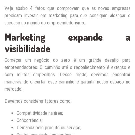
Veja abaixo 4 fatos que comprovam que as novas empresas
precisam investir em marketing para que consigam alcançar o
sucesso no mundo do empreendedorismo:
Marketing expande a
visibilidade
Começar um negócio do zero é um grande desafio para
empreendedores. O caminho até o reconhecimento é extenso e
com muitos empecilhos. Desse modo, devemos encontrar
maneiras de encurtar esse caminho e garantir nosso espaço no
mercado.
Devemos considerar fatores como:
Competitividade na área;
Concorrência;
Demanda pelo produto ou serviço;
Custos envolvidos no negócio;