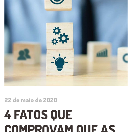
22 de maio de 2020
4 FATOS QUE
COMPROVAM QUE AS