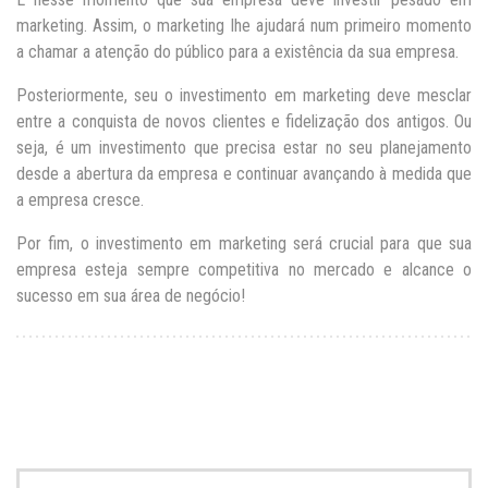
marketing. Assim, o marketing lhe ajudará num primeiro momento
a chamar a atenção do público para a existência da sua empresa.
Posteriormente, seu o investimento em marketing deve mesclar
entre a conquista de novos clientes e fidelização dos antigos. Ou
seja, é um investimento que precisa estar no seu planejamento
desde a abertura da empresa e continuar avançando à medida que
a empresa cresce.
Por fim, o investimento em marketing será crucial para que sua
empresa esteja sempre competitiva no mercado e alcance o
sucesso em sua área de negócio!
Search