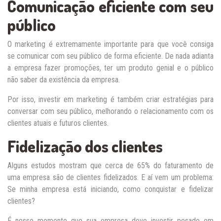
Comunicação eficiente com seu
público
O marketing é extremamente importante para que você consiga
se comunicar com seu público de forma eficiente. De nada adianta
a empresa fazer promoções, ter um produto genial e o público
não saber da existência da empresa.
Por isso, investir em marketing é também criar estratégias para
conversar com seu público, melhorando o relacionamento com os
clientes atuais e futuros clientes.
Fidelização dos clientes
Alguns estudos mostram que cerca de 65% do faturamento de
uma empresa são de clientes fidelizados. E aí vem um problema:
Se minha empresa está iniciando, como conquistar e fidelizar
clientes?
É nesse momento que sua empresa deve investir pesado em