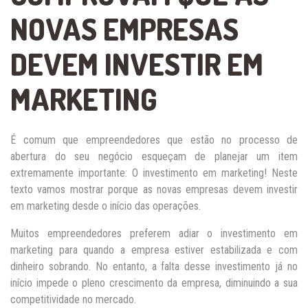
NOVAS EMPRESAS
DEVEM INVESTIR EM
MARKETING
É comum que empreendedores que estão no processo de
abertura do seu negócio esqueçam de planejar um item
extremamente importante: O investimento em marketing! Neste
texto vamos mostrar porque as novas empresas devem investir
em marketing desde o início das operações.
Muitos empreendedores preferem adiar o investimento em
marketing para quando a empresa estiver estabilizada e com
dinheiro sobrando. No entanto, a falta desse investimento já no
início impede o pleno crescimento da empresa, diminuindo a sua
competitividade no mercado.