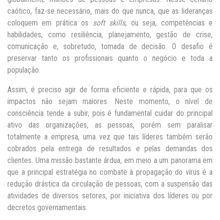
caótico, faz-se necessário, mais do que nunca, que as lideranças
coloquem em prática os
soft skills
, ou seja, competências e
habilidades, como resiliência, planejamento, gestão de crise,
comunicação e, sobretudo, tomada de decisão. O desafio é
preservar tanto os profissionais quanto o negócio e toda a
população.
Assim, é preciso agir de forma eficiente e rápida, para que os
impactos não sejam maiores. Neste momento, o nível de
consciência tende a subir, pois é fundamental cuidar do principal
ativo das organizações, as pessoas, porém sem paralisar
totalmente a empresa, uma vez que tais líderes também serão
cobrados pela entrega de resultados e pelas demandas dos
clientes. Uma missão bastante árdua, em meio a um panorama em
que a principal estratégia no combate à propagação do vírus é a
redução drástica da circulação de pessoas, com a suspensão das
atividades de diversos setores, por iniciativa dos líderes ou por
decretos governamentais.