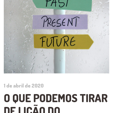
1 de abril de 2020
O QUE PODEMOS TIRAR
DE LIÇÃO DO