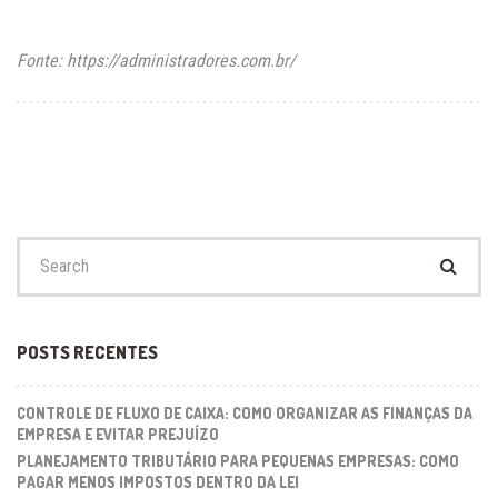
Fonte: https://administradores.com.br/
Search
for:
POSTS RECENTES
CONTROLE DE FLUXO DE CAIXA: COMO ORGANIZAR AS FINANÇAS DA
EMPRESA E EVITAR PREJUÍZO
PLANEJAMENTO TRIBUTÁRIO PARA PEQUENAS EMPRESAS: COMO
PAGAR MENOS IMPOSTOS DENTRO DA LEI