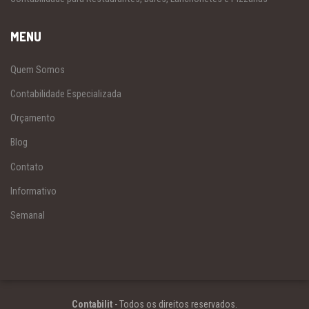
MENU
Quem Somos
Contabilidade Especializada
Orçamento
Blog
Contato
Informativo
Semanal
Contabilit
- Todos os direitos reservados.