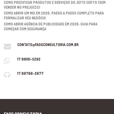
COMO PRECIFICAR PRODUTOS E SERVIÇOS DO JEITO CERTO (SEM
VENDER NO PREJUÍZO)
COMO ABRIR UM MEI EM 2026: PASSO A PASSO COMPLETO PARA
FORMALIZAR SEU NEGÓCIO
COMO ABRIR AGÊNCIA DE PUBLICIDADE EM 2026: GUIA PARA
COMEÇAR COM SEGURANÇA
CONTATO@FAGGCONSULTORIA.COM.BR
17 99101-5292
17 99766-2677