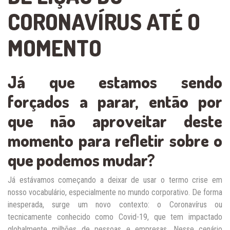
CORONAVÍRUS ATÉ O
MOMENTO
Já que estamos sendo
forçados a parar, então por
que não aproveitar deste
momento para refletir sobre o
que podemos mudar?
Já estávamos começando a deixar de usar o termo crise em
nosso vocabulário, especialmente no mundo corporativo. De forma
inesperada, surge um novo contexto: o Coronavírus ou
tecnicamente conhecido como Covid-19, que tem impactado
globalmente milhões de pessoas e empresas. Nesse cenário