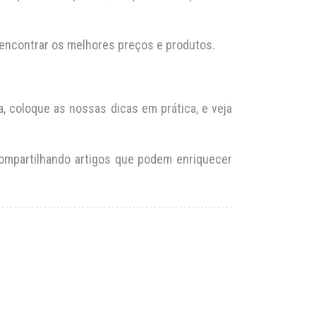
 encontrar os melhores preços e produtos.
 coloque as nossas dicas em prática, e veja
ompartilhando artigos que podem enriquecer