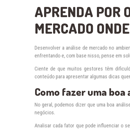
APRENDA POR O
MERCADO ONDE 
Desenvolver a análise de mercado no ambient
enfrentando e, com base nisso, pense em so
Ciente de que muitos gestores têm dificu
conteúdo para apresentar algumas dicas quem
Como fazer uma boa 
No geral, podemos dizer que uma boa análise 
negócios.
Analisar cada fator que pode influenciar o 