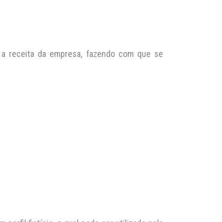
 a receita da empresa, fazendo com que se