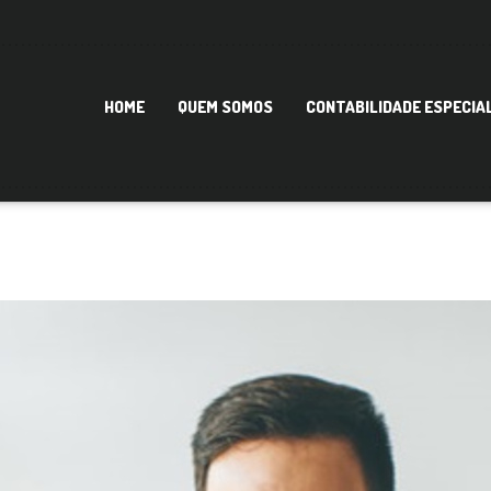
HOME
QUEM SOMOS
CONTABILIDADE ESPECIA