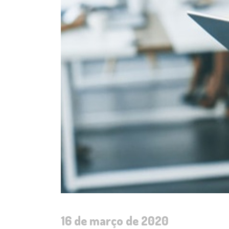
16 de março de 2020