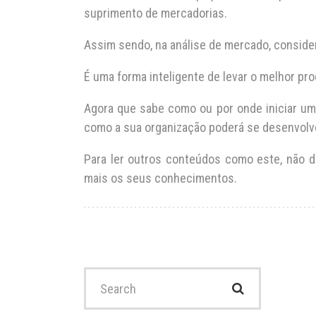
suprimento de mercadorias.
Assim sendo, na análise de mercado, conside
É uma forma inteligente de levar o melhor pr
Agora que sabe como ou por onde iniciar um
como a sua organização poderá se desenvolv
Para ler outros conteúdos como este, não 
mais os seus conhecimentos.
Search
for: