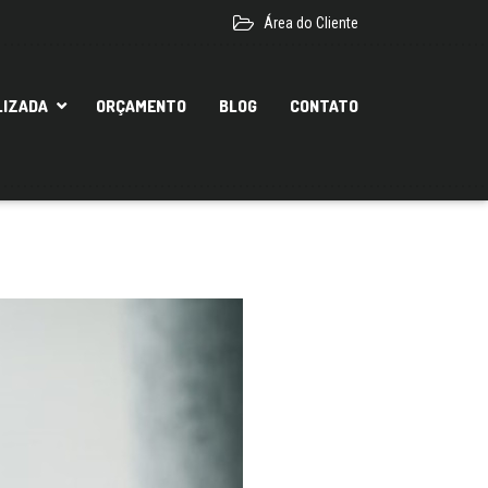
Área do Cliente
LIZADA
ORÇAMENTO
BLOG
CONTATO