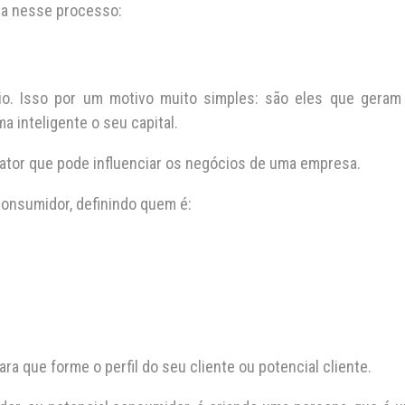
nta nesse processo:
. Isso por um motivo muito simples: são eles que geram
ma inteligente o seu capital.
ator que pode influenciar os negócios de uma empresa.
consumidor, definindo quem é:
a que forme o perfil do seu cliente ou potencial cliente.