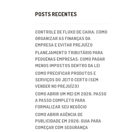
POSTS RECENTES
CONTROLE DE FLUXO DE CAIXA: COMO
ORGANIZAR AS FINANÇAS DA
EMPRESA E EVITAR PREJUÍZO
PLANEJAMENTO TRIBUTÁRIO PARA
PEQUENAS EMPRESAS: COMO PAGAR
MENOS IMPOSTOS DENTRO DA LEI
COMO PRECIFICAR PRODUTOS E
SERVIÇOS DO JEITO CERTO (SEM
VENDER NO PREJUÍZO)
COMO ABRIR UM MEI EM 2026: PASSO
A PASSO COMPLETO PARA
FORMALIZAR SEU NEGÓCIO
COMO ABRIR AGÊNCIA DE
PUBLICIDADE EM 2026: GUIA PARA
COMEÇAR COM SEGURANÇA